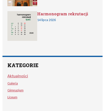
Harmonogram rekrutacji
14 lipca 2026
KATEGORIE
Aktualności
Galeria
Gimnazjum
Liceum