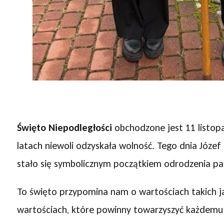
Święto Niepodległości
obchodzone jest 11 listop
latach niewoli odzyskała wolność. Tego dnia Józef
stało się symbolicznym początkiem odrodzenia pa
To święto przypomina nam o wartościach takich 
wartościach, które powinny towarzyszyć każdemu 