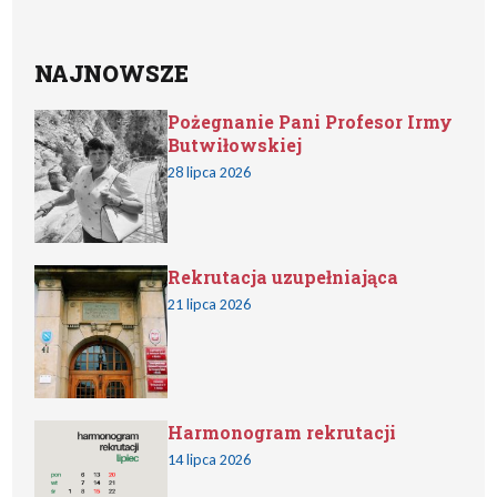
NAJNOWSZE
Pożegnanie Pani Profesor Irmy
Butwiłowskiej
28 lipca 2026
Rekrutacja uzupełniająca
21 lipca 2026
Harmonogram rekrutacji
14 lipca 2026