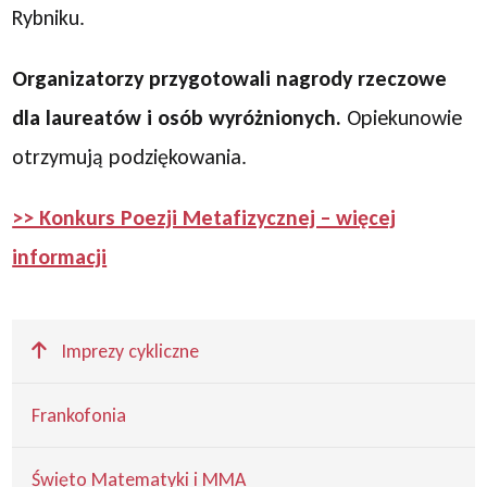
Rybniku.
Organizatorzy przygotowali nagrody rzeczowe
dla laureatów i osób wyróżnionych.
Opiekunowie
otrzymują podziękowania.
>> Konkurs Poezji Metafizycznej – więcej
informacji
Wyżej
Imprezy cykliczne
Frankofonia
Święto Matematyki i MMA