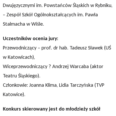
Dwujęzycznymi im. Powstańców Śląskich w Rybniku,
– Zespół Szkół Ogólnokształcących im. Pawła
Stalmacha w Wiśle.
Uczestników ocenia jury:
Przewodniczący – prof. dr hab. Tadeusz Sławek (UŚ
w Katowicach),
Wiceprzewodniczący ? Andrzej Warcaba (aktor
Teatru Śląskiego).
Członkowie: Joanna Klima, Lidia Tarczyńska (TVP
Katowice).
Konkurs skierowany jest do młodzieży szkół