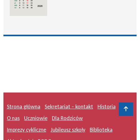
Strona główna
Sekretariat – kontakt
Historia
Do 
O nas
Uczniowie
Dla Rodziców
Imprezy cykliczne
Jubileusz szkoły
Biblioteka