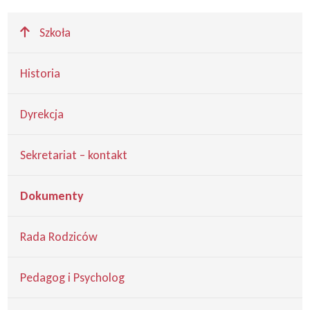
Wyżej
Szkoła
Historia
Dyrekcja
Sekretariat – kontakt
Dokumenty
Rada Rodziców
Pedagog i Psycholog