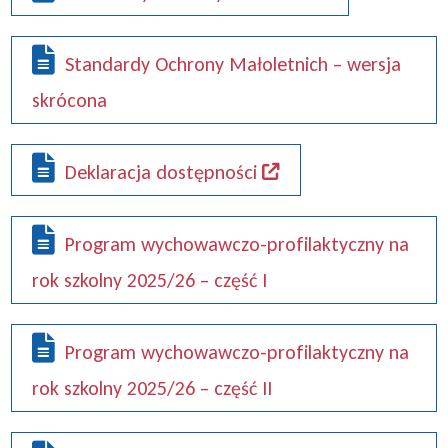
Standardy Ochrony Małoletnich – wersja
skrócona
Deklaracja dostępności
Program wychowawczo-profilaktyczny na
rok szkolny 2025/26 – część I
Program wychowawczo-profilaktyczny na
rok szkolny 2025/26 – część II