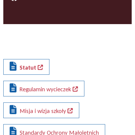
Statut
Regulamin wycieczek
Misja i wizja szkoły
Standardy Ochrony Małoletnich