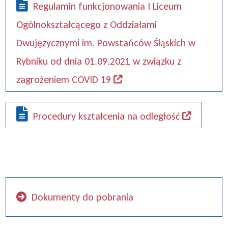
Regulamin funkcjonowania I Liceum
Ogólnokształcącego z Oddziałami
Dwujęzycznymi im. Powstańców Śląskich w
Rybniku od dnia 01.09.2021 w związku z
zagrożeniem COVID 19
Procedury kształcenia na odległość
Dokumenty do pobrania