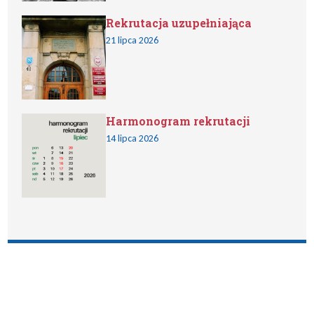
Rekrutacja uzupełniająca
21 lipca 2026
Harmonogram rekrutacji
14 lipca 2026