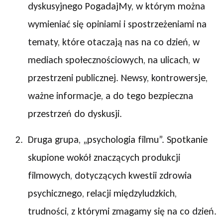
dyskusyjnego PogadajMy, w którym można
wymieniać się opiniami i spostrzeżeniami na
tematy, które otaczają nas na co dzień, w
mediach społecznościowych, na ulicach, w
przestrzeni publicznej. Newsy, kontrowersje,
ważne informacje, a do tego bezpieczna
przestrzeń do dyskusji.
Druga grupa, „psychologia filmu”. Spotkanie
skupione wokół znaczących produkcji
filmowych, dotyczących kwestii zdrowia
psychicznego, relacji międzyludzkich,
trudności, z którymi zmagamy się na co dzień.