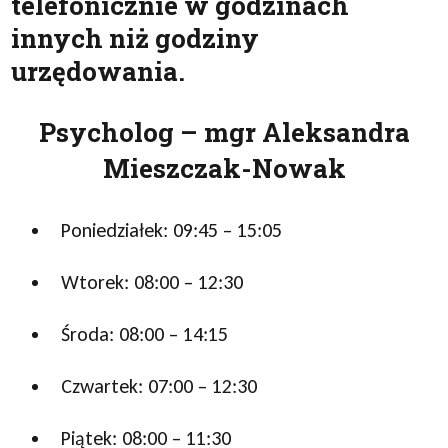
telefonicznie w godzinach
innych niż godziny
urzędowania.
Psycholog – mgr Aleksandra
Mieszczak-Nowak
Poniedziałek: 09:45 – 15:05
Wtorek: 08:00 – 12:30
Środa: 08:00 – 14:15
Czwartek: 07:00 – 12:30
Piątek: 08:00 – 11:30