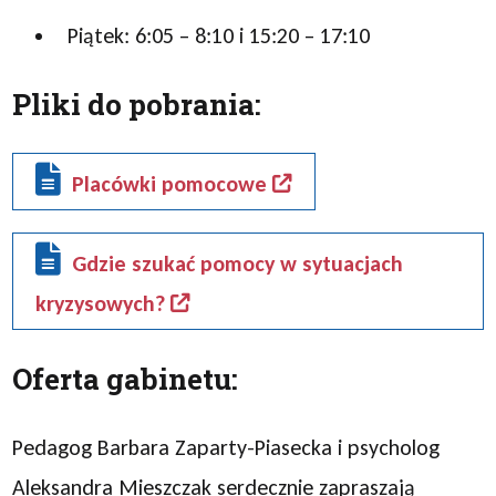
Piątek: 6:05 – 8:10 i 15:20 – 17:10
Pliki do pobrania:
Placówki pomocowe
Gdzie szukać pomocy w sytuacjach
kryzysowych?
Oferta gabinetu:
Pedagog Barbara Zaparty-Piasecka i psycholog
Aleksandra Mieszczak serdecznie zapraszają