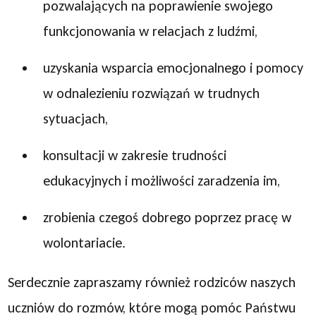
pozwalających na poprawienie swojego
funkcjonowania w relacjach z ludźmi,
uzyskania wsparcia emocjonalnego i pomocy
w odnalezieniu rozwiązań w trudnych
sytuacjach,
konsultacji w zakresie trudności
edukacyjnych i możliwości zaradzenia im,
zrobienia czegoś dobrego poprzez pracę w
wolontariacie.
Serdecznie zapraszamy również rodziców naszych
uczniów do rozmów, które mogą pomóc Państwu