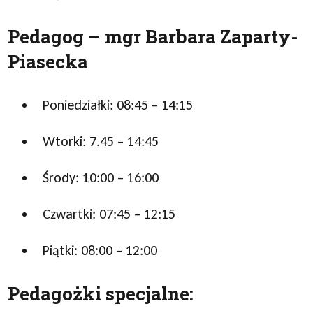
Pedagog – mgr Barbara Zaparty-
Piasecka
Poniedziałki: 08:45 – 14:15
Wtorki: 7.45 – 14:45
Środy: 10:00 – 16:00
Czwartki: 07:45 – 12:15
Piątki: 08:00 – 12:00
Pedagożki specjalne: