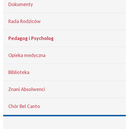
Dokumenty
Rada Rodziców
Pedagog i Psycholog
Opieka medyczna
Biblioteka
Znani Absolwenci
Chór Bel Canto