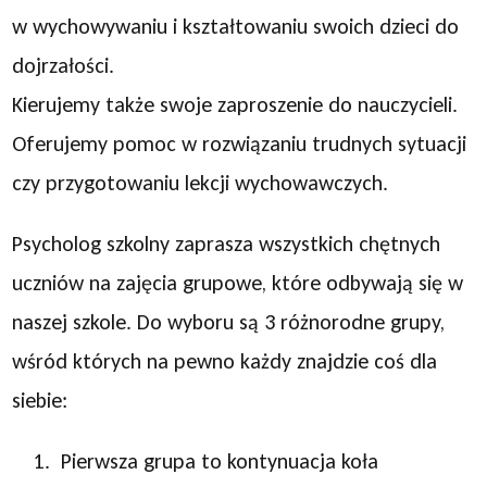
w wychowywaniu i kształtowaniu swoich dzieci do
dojrzałości.
Kierujemy także swoje zaproszenie do nauczycieli.
Oferujemy pomoc w rozwiązaniu trudnych sytuacji
czy przygotowaniu lekcji wychowawczych.
Psycholog szkolny zaprasza wszystkich chętnych
uczniów na zajęcia grupowe, które odbywają się w
naszej szkole. Do wyboru są 3 różnorodne grupy,
wśród których na pewno każdy znajdzie coś dla
siebie:
Pierwsza grupa to kontynuacja koła