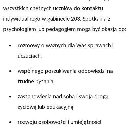
wszystkich chętnych uczniów do kontaktu
indywidualnego w gabinecie 203. Spotkania z
psychologiem lub pedagogiem mogą być okazją do:
rozmowy o ważnych dla Was sprawach i
uczuciach,
wspólnego poszukiwania odpowiedzi na
trudne pytania,
zastanowienia nad sobą i swoją drogą
życiową lub edukacyjną,
rozwoju osobowości i umiejętności