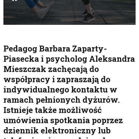
Pedagog Barbara Zaparty-
Piasecka i psycholog Aleksandra
Mieszczak zachęcają do
współpracy i zapraszają do
indywidualnego kontaktu w
ramach pełnionych dyżurów.
Istnieje także możliwość
umówienia spotkania poprzez
dziennik elektroniczny lub