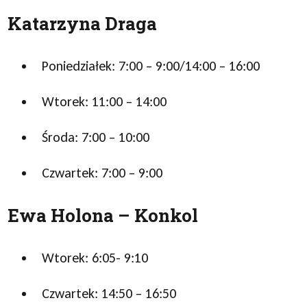
Katarzyna Draga
Poniedziałek: 7:00 – 9:00/14:00 – 16:00
Wtorek: 11:00 – 14:00
Środa: 7:00 – 10:00
Czwartek: 7:00 – 9:00
Ewa Holona – Konkol
Wtorek: 6:05- 9:10
Czwartek: 14:50 – 16:50