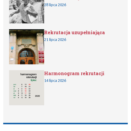
28 lipca 2026
Rekrutacja uzupełniająca
21 lipca 2026
Harmonogram rekrutacji
14 lipca 2026