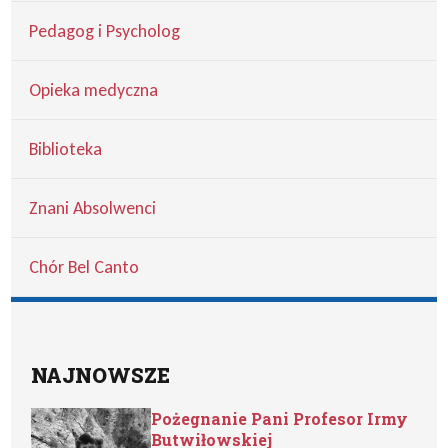
Pedagog i Psycholog
Opieka medyczna
Biblioteka
Znani Absolwenci
Chór Bel Canto
NAJNOWSZE
Pożegnanie Pani Profesor Irmy
Butwiłowskiej