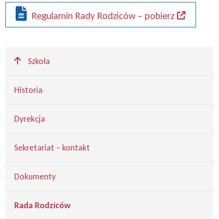
Regulamin Rady Rodziców – pobierz
Wyżej
Szkoła
Historia
Dyrekcja
Sekretariat – kontakt
Dokumenty
Rada Rodziców