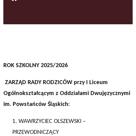
ROK SZKOLNY 2025/2026
ZARZĄD RADY RODZICÓW
przy
I Liceum
Ogólnokształcącym z Oddziałami Dwujęzycznymi
im. Powstańców Śląskich
:
1. WAWRZYCIEC OLSZEWSKI –
PRZEWODNICZĄCY