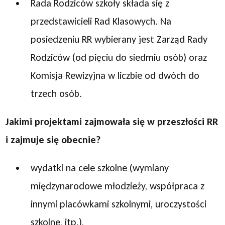
Rada Rodziców szkoły składa się z
przedstawicieli Rad Klasowych. Na
posiedzeniu RR wybierany jest Zarząd Rady
Rodziców (od pięciu do siedmiu osób) oraz
Komisja Rewizyjna w liczbie od dwóch do
trzech osób.
Jakimi projektami zajmowała się w przeszłości RR
i zajmuje się obecnie?
wydatki na cele szkolne (wymiany
międzynarodowe młodzieży, współpraca z
innymi placówkami szkolnymi, uroczystości
szkolne, itp.),