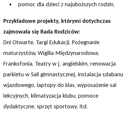
pomoc dla dzieci z najuboższych rodzin,
Przykładowe projekty, którymi dotychczas
zajmowała się Rada Rodziców:
Dni Otwarte, Targi Edukacji, Pożegnanie
maturzystów, Wigilia Międzynarodowa,
Frankofonia, Teatry w j. angielskim, renowacja
parkietu w Sali gimnastycznej, instalacja szlabanu
wjazdowego, laptopy do klas, wyposażenie sal
lekcyjnych, klimatyzacja klubu, pomoce
dydaktyczne, sprzęt sportowy, itd.