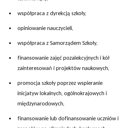
współpraca z dyrekcją szkoły,
opiniowanie nauczycieli,
współpraca z Samorządem Szkoły,
finansowanie zajęć pozalekcyjnych i kół
zainteresowań i projektów naukowych,
promocja szkoły poprzez wspieranie
inicjatyw lokalnych, ogólnokrajowych i
międzynarodowych,
finansowanie lub dofinansowanie uczniów i