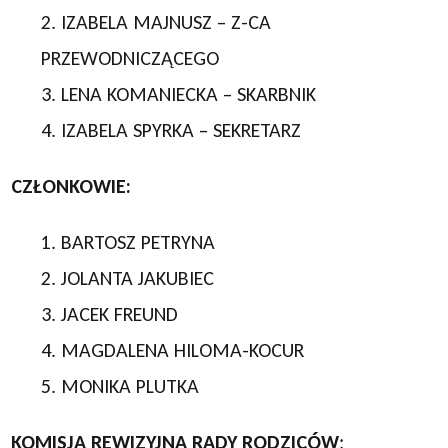
2. IZABELA MAJNUSZ – Z-CA
PRZEWODNICZĄCEGO
3. LENA KOMANIECKA – SKARBNIK
4. IZABELA SPYRKA – SEKRETARZ
CZŁONKOWIE:
1. BARTOSZ PETRYNA
2. JOLANTA JAKUBIEC
3. JACEK FREUND
4. MAGDALENA HILOMA-KOCUR
5. MONIKA PLUTKA
KOMISJA REWIZYJNA
RADY RODZICÓW
: