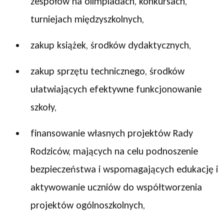
zespołów na olimpiadach, konkursach,
turniejach międzyszkolnych,
zakup książek, środków dydaktycznych,
zakup sprzętu technicznego, środków
ułatwiających efektywne funkcjonowanie
szkoły,
finansowanie własnych projektów Rady
Rodziców, mających na celu podnoszenie
bezpieczeństwa i wspomagających edukację i
aktywowanie uczniów do współtworzenia
projektów ogólnoszkolnych,