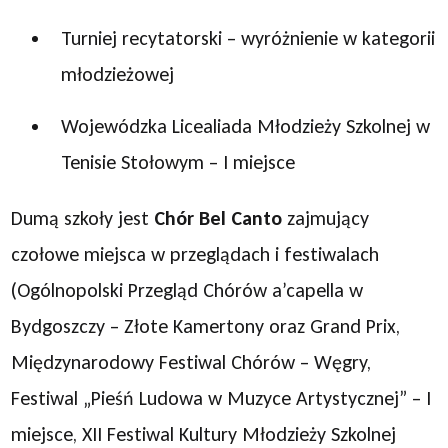
Turniej recytatorski – wyróżnienie w kategorii
młodzieżowej
Wojewódzka Licealiada Młodzieży Szkolnej w
Tenisie Stołowym – I miejsce
Dumą szkoły jest
Chór Bel Canto
zajmujący
czołowe miejsca w przeglądach i festiwalach
(Ogólnopolski Przegląd Chórów a’capella w
Bydgoszczy – Złote Kamertony oraz Grand Prix,
Międzynarodowy Festiwal Chórów – Węgry,
Festiwal „Pieśń Ludowa w Muzyce Artystycznej” – I
miejsce, XII Festiwal Kultury Młodzieży Szkolnej