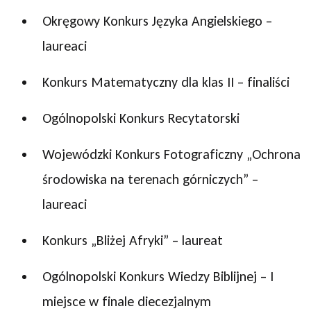
Okręgowy Konkurs Języka Angielskiego –
laureaci
Konkurs Matematyczny dla klas II – finaliści
Ogólnopolski Konkurs Recytatorski
Wojewódzki Konkurs Fotograficzny „Ochrona
środowiska na terenach górniczych” –
laureaci
Konkurs „Bliżej Afryki” – laureat
Ogólnopolski Konkurs Wiedzy Biblijnej – I
miejsce w finale diecezjalnym