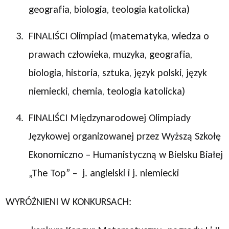
geografia, biologia, teologia katolicka)
FINALIŚCI Olimpiad (matematyka, wiedza o
prawach człowieka, muzyka, geografia,
biologia, historia, sztuka, język polski, język
niemiecki, chemia, teologia katolicka)
FINALIŚCI Międzynarodowej Olimpiady
Językowej organizowanej przez Wyższą Szkołę
Ekonomiczno – Humanistyczną w Bielsku Białej
„The Top” – j. angielski i j. niemiecki
WYRÓŻNIENI W KONKURSACH: