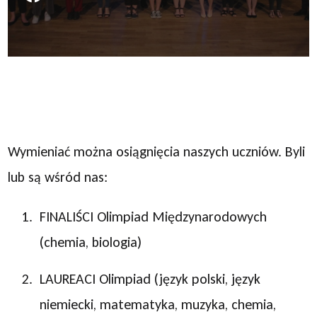
Wymieniać można osiągnięcia naszych uczniów. Byli
lub są wśród nas:
FINALIŚCI Olimpiad Międzynarodowych
(chemia, biologia)
LAUREACI Olimpiad (język polski, język
niemiecki, matematyka, muzyka, chemia,