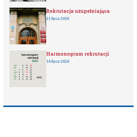
Rekrutacja uzupełniająca
21 lipca 2026
Harmonogram rekrutacji
14 lipca 2026