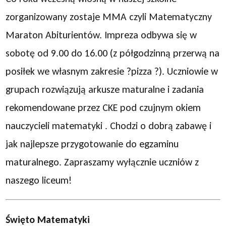
zorganizowany zostaje MMA czyli Matematyczny
Maraton Abiturientów. Impreza odbywa się w
sobotę od 9.00 do 16.00 (z półgodzinną przerwą na
posiłek we własnym zakresie ?pizza ?). Uczniowie w
grupach rozwiązują arkusze maturalne i zadania
rekomendowane przez CKE pod czujnym okiem
nauczycieli matematyki . Chodzi o dobrą zabawę i
jak najlepsze przygotowanie do egzaminu
maturalnego. Zapraszamy wyłącznie uczniów z
naszego liceum!
Święto Matematyki