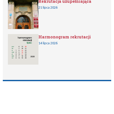
Rekrutacja uzupełniająca
21 lipca 2026
Harmonogram rekrutacji
14 lipca 2026