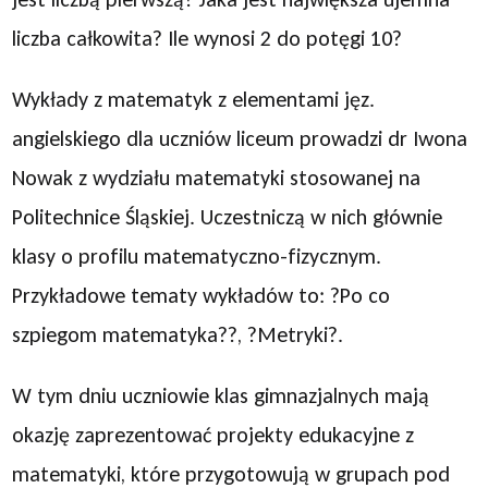
liczba całkowita? Ile wynosi 2 do potęgi 10?
Wykłady z matematyk z elementami jęz.
angielskiego dla uczniów liceum prowadzi dr Iwona
Nowak z wydziału matematyki stosowanej na
Politechnice Śląskiej. Uczestniczą w nich głównie
klasy o profilu matematyczno-fizycznym.
Przykładowe tematy wykładów to: ?Po co
szpiegom matematyka??, ?Metryki?.
W tym dniu uczniowie klas gimnazjalnych mają
okazję zaprezentować projekty edukacyjne z
matematyki, które przygotowują w grupach pod