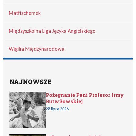
Matfizchemek
Międzyszkolna Liga Języka Angielskiego
Wigilia Międzynarodowa
NAJNOWSZE
Pożegnanie Pani Profesor Irmy
Butwiłowskiej
28 lipca 2026