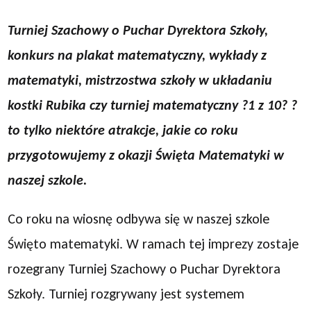
Turniej Szachowy o Puchar Dyrektora Szkoły,
konkurs na plakat matematyczny, wykłady z
matematyki, mistrzostwa szkoły w układaniu
kostki Rubika czy turniej matematyczny ?1 z 10? ?
to tylko niektóre atrakcje, jakie co roku
przygotowujemy z okazji Święta Matematyki w
naszej szkole.
Co roku na wiosnę odbywa się w naszej szkole
Święto matematyki. W ramach tej imprezy zostaje
rozegrany Turniej Szachowy o Puchar Dyrektora
Szkoły. Turniej rozgrywany jest systemem