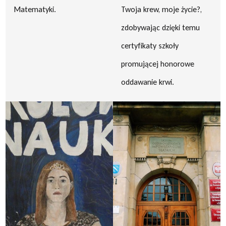
Matematyki.
Twoja krew, moje życie?,
zdobywając dzięki temu
certyfikaty szkoły
promującej honorowe
oddawanie krwi.