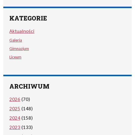
KATEGORIE
Aktualności
Galeria
Gimnazjum
Liceum
ARCHIWUM
2026
(70)
2025
(148)
2024
(158)
2023
(133)