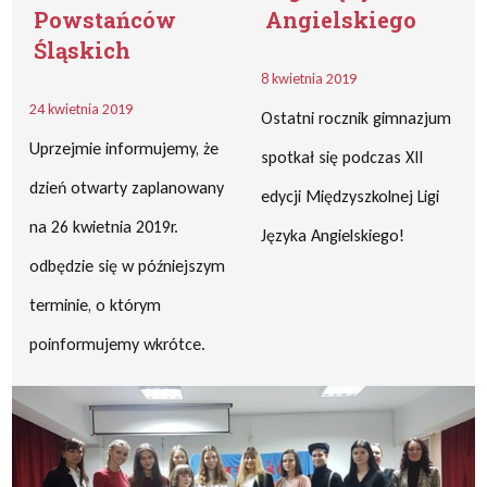
Powstańców
Angielskiego
Śląskich
8 kwietnia 2019
24 kwietnia 2019
Ostatni rocznik gimnazjum
Uprzejmie informujemy, że
spotkał się podczas XII
dzień otwarty zaplanowany
edycji Międzyszkolnej Ligi
na 26 kwietnia 2019r.
Języka Angielskiego!
odbędzie się w późniejszym
terminie, o którym
poinformujemy wkrótce.