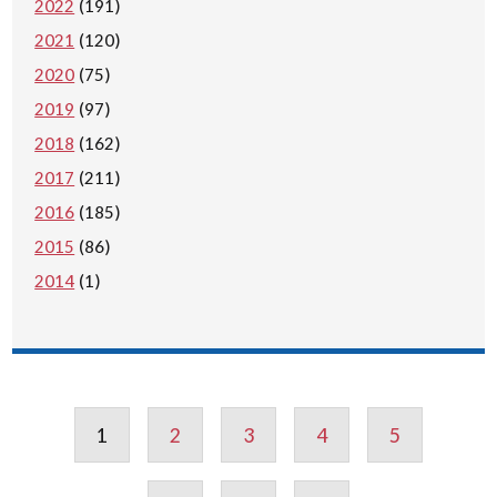
2022
(191)
2021
(120)
2020
(75)
2019
(97)
2018
(162)
2017
(211)
2016
(185)
2015
(86)
2014
(1)
1
2
3
4
5