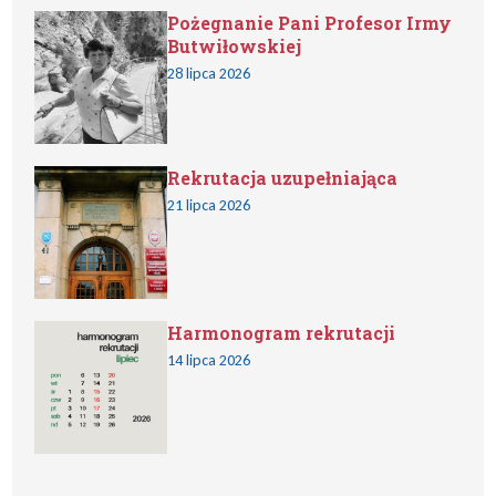
Pożegnanie Pani Profesor Irmy
Butwiłowskiej
28 lipca 2026
Rekrutacja uzupełniająca
21 lipca 2026
Harmonogram rekrutacji
14 lipca 2026