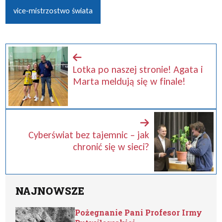
vice-mistrzostwo świata
Lotka po naszej stronie! Agata i
Marta meldują się w finale!
Cyberświat bez tajemnic – jak
chronić się w sieci?
NAJNOWSZE
Pożegnanie Pani Profesor Irmy