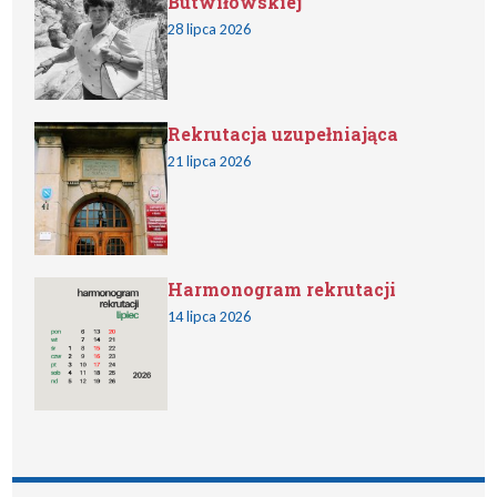
Butwiłowskiej
28 lipca 2026
Rekrutacja uzupełniająca
21 lipca 2026
Harmonogram rekrutacji
14 lipca 2026