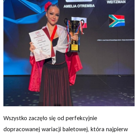
Wszystko zaczęło się od perfekcyjnie
dopracowanej wariacji baletowej, która najpierw