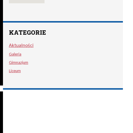
KATEGORIE
Aktualności
Galeria
Gimnazjum
Liceum