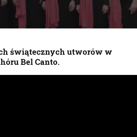
ch świątecznych utworów w
hóru Bel Canto.