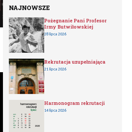
NAJNOWSZE
Pożegnanie Pani Profesor
Irmy Butwiłowskiej
28 lipca 2026
Rekrutacja uzupełniająca
21 lipca 2026
Harmonogram rekrutacji
14 lipca 2026