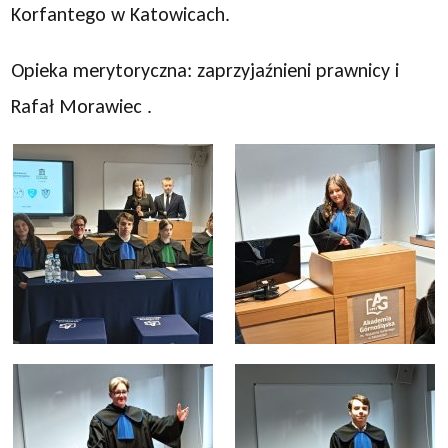
Korfantego w Katowicach.
Opieka merytoryczna: zaprzyjaźnieni prawnicy i
Rafał Morawiec .