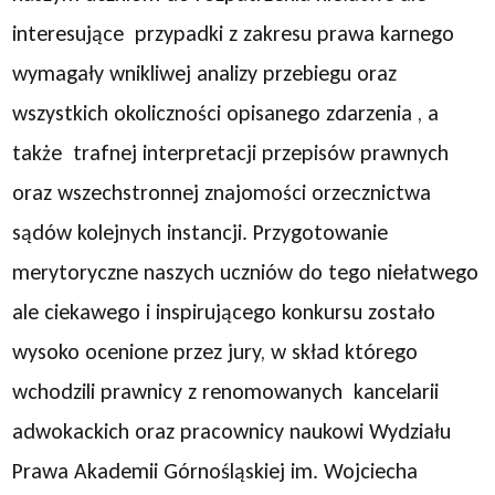
interesujące przypadki z zakresu prawa karnego
wymagały wnikliwej analizy przebiegu oraz
wszystkich okoliczności opisanego zdarzenia , a
także trafnej interpretacji przepisów prawnych
oraz wszechstronnej znajomości orzecznictwa
sądów kolejnych instancji. Przygotowanie
merytoryczne naszych uczniów do tego niełatwego
ale ciekawego i inspirującego konkursu zostało
wysoko ocenione przez jury, w skład którego
wchodzili prawnicy z renomowanych kancelarii
adwokackich oraz pracownicy naukowi Wydziału
Prawa Akademii Górnośląskiej im. Wojciecha