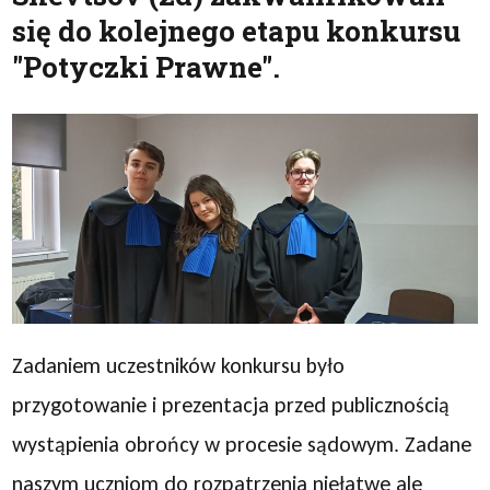
się do kolejnego etapu konkursu
"Potyczki Prawne".
Zadaniem uczestników konkursu było
przygotowanie i prezentacja przed publicznością
wystąpienia obrońcy w procesie sądowym. Zadane
naszym uczniom do rozpatrzenia niełatwe ale