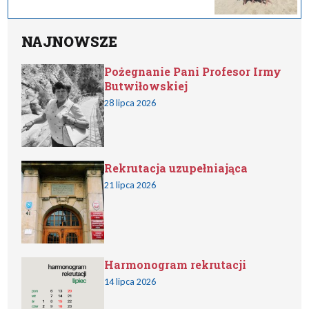
NAJNOWSZE
Pożegnanie Pani Profesor Irmy
Butwiłowskiej
28 lipca 2026
Rekrutacja uzupełniająca
21 lipca 2026
Harmonogram rekrutacji
14 lipca 2026