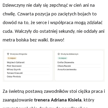
Dziewczyny nie dały się zepchnąć w cień ani na
chwilę. Czwarta pozycja po zaciętych bojach to
dowód na to, że serce i współpraca mogą zdziałać
cuda. Walczyły do ostatniej sekundy, nie oddały ani
metra boiska bez walki. Brawo!
Za świetną postawą zawodników stoi ciężka praca i
zaangażowanie
trenera Adriana Kisiela
, który