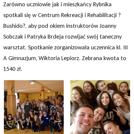
Zarówno uczniowie jak i mieszkańcy Rybnika
spotkali się w Centrum Rekreacji i Rehabilitacji ?
Bushido?, aby pod okiem instruktorów Joanny
Sobczak i Patryka Brdeja rozwijać swój taneczny
warsztat. Spotkanie zorganizowała uczennica kl. III
A Gimnazjum, Wiktoria Lepiorz. Zebrana kwota to
1540 zł.