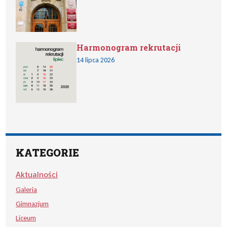
Harmonogram rekrutacji
14 lipca 2026
KATEGORIE
Aktualności
Galeria
Gimnazjum
Liceum