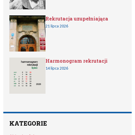
Rekrutacja uzupełniająca
21 lipca 2026
Harmonogram rekrutacji
14 lipca 2026
KATEGORIE