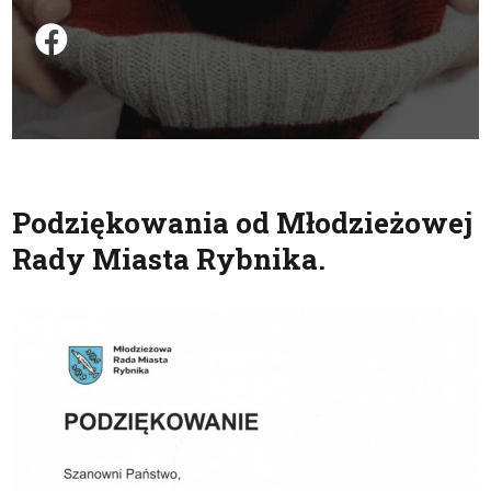
Podziel się na FB
Podziękowania od Młodzieżowej
Rady Miasta Rybnika.