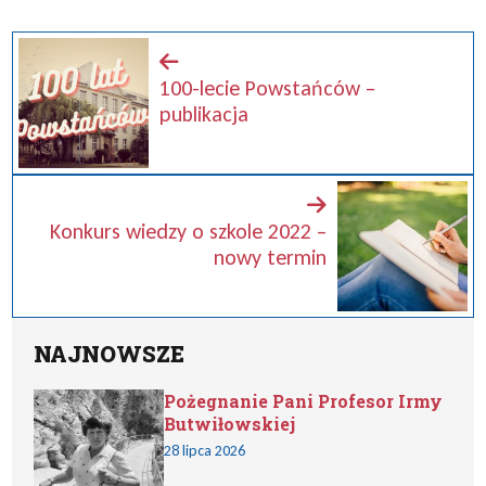
100-lecie Powstańców –
publikacja
Konkurs wiedzy o szkole 2022 –
nowy termin
NAJNOWSZE
Pożegnanie Pani Profesor Irmy
Butwiłowskiej
28 lipca 2026