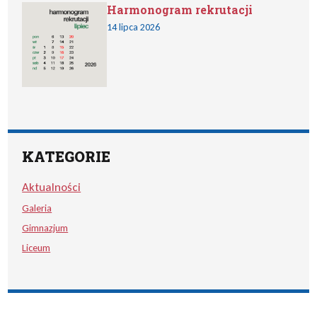
Harmonogram rekrutacji
14 lipca 2026
KATEGORIE
Aktualności
Galeria
Gimnazjum
Liceum