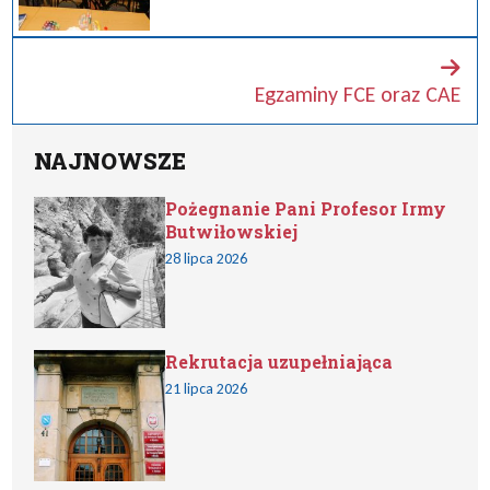
Egzaminy FCE oraz CAE
NAJNOWSZE
Pożegnanie Pani Profesor Irmy
Butwiłowskiej
28 lipca 2026
Rekrutacja uzupełniająca
21 lipca 2026