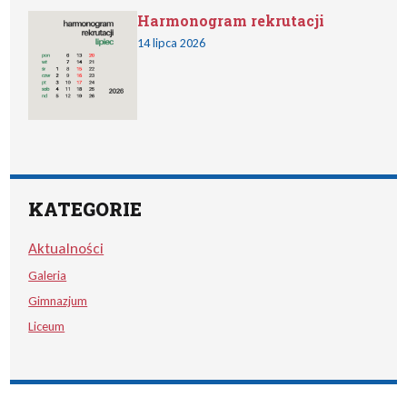
Harmonogram rekrutacji
14 lipca 2026
KATEGORIE
Aktualności
Galeria
Gimnazjum
Liceum