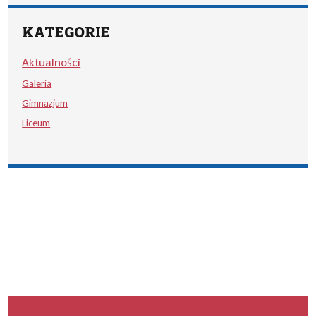
KATEGORIE
Aktualności
Galeria
Gimnazjum
Liceum