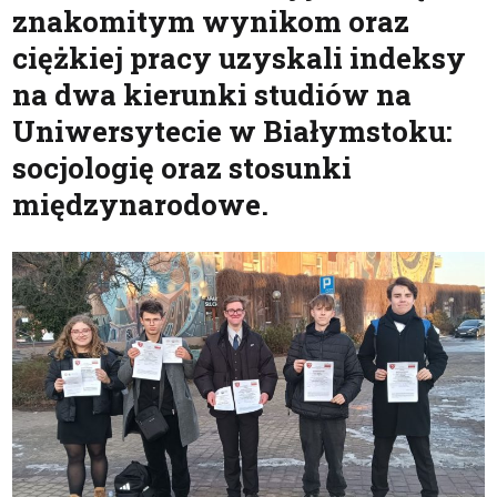
znakomitym wynikom oraz
ciężkiej pracy uzyskali indeksy
na dwa kierunki studiów na
Uniwersytecie w Białymstoku:
socjologię oraz stosunki
międzynarodowe.