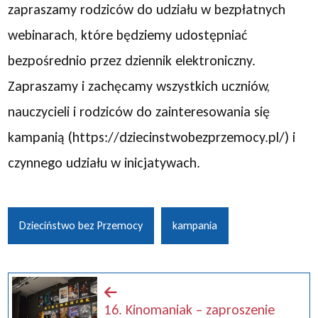
zapraszamy rodziców do udziału w bezpłatnych
webinarach, które będziemy udostępniać
bezpośrednio przez dziennik elektroniczny.
Zapraszamy i zachęcamy wszystkich uczniów,
nauczycieli i rodziców do zainteresowania się
kampanią (https://dziecinstwobezprzemocy.pl/) i
czynnego udziału w inicjatywach.
Dzieciństwo bez Przemocy
kampania
16. Kinomaniak – zaproszenie