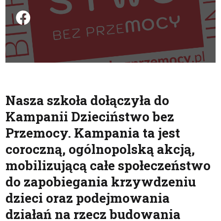
Podziel się na FB
Nasza szkoła dołączyła do
Kampanii Dzieciństwo bez
Przemocy. Kampania ta jest
coroczną, ogólnopolską akcją,
mobilizującą całe społeczeństwo
do zapobiegania krzywdzeniu
dzieci oraz podejmowania
działań na rzecz budowania