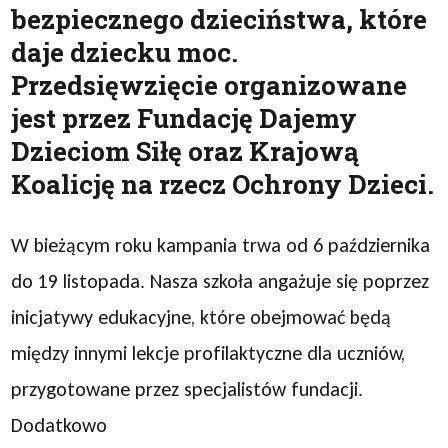
bezpiecznego dzieciństwa, które
daje dziecku moc.
Przedsięwzięcie organizowane
jest przez Fundację Dajemy
Dzieciom Siłę oraz Krajową
Koalicję na rzecz Ochrony Dzieci.
W bieżącym roku kampania trwa od 6 października
do 19 listopada. Nasza szkoła angażuje się poprzez
inicjatywy edukacyjne, które obejmować będą
między innymi lekcje profilaktyczne dla uczniów,
przygotowane przez specjalistów fundacji.
Dodatkowo