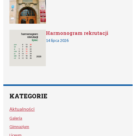
Harmonogram rekrutacji
14 lipca 2026
KATEGORIE
Aktualności
Galeria
Gimnazjum
Liceum