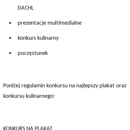
DACHL
prezentacje multimedialne
konkurs kulinarny
poczęstunek
Poniżej regulamin konkursu na najlepszy plakat oraz
konkursu kulinarnego:
KONKURS NA PLAKAT