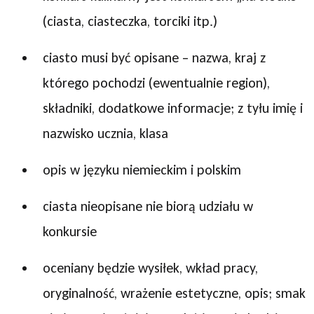
(ciasta, ciasteczka, torciki itp.)
ciasto musi być opisane – nazwa, kraj z
którego pochodzi (ewentualnie region),
składniki, dodatkowe informacje; z tyłu imię i
nazwisko ucznia, klasa
opis w języku niemieckim i polskim
ciasta nieopisane nie biorą udziału w
konkursie
oceniany będzie wysiłek, wkład pracy,
oryginalność, wrażenie estetyczne, opis; smak