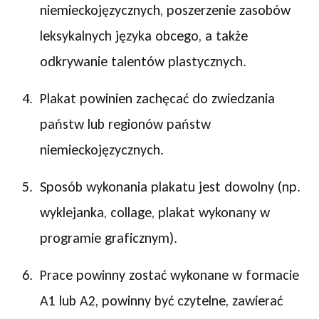
niemieckojęzycznych, poszerzenie zasobów
leksykalnych języka obcego, a także
odkrywanie talentów plastycznych.
Plakat powinien zachęcać do zwiedzania
państw lub regionów państw
niemieckojęzycznych.
Sposób wykonania plakatu jest dowolny (np.
wyklejanka, collage, plakat wykonany w
programie graficznym).
Prace powinny zostać wykonane w formacie
A1 lub A2, powinny być czytelne, zawierać