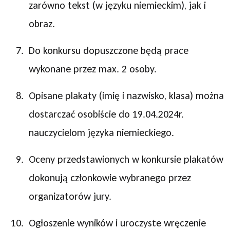
zarówno tekst (w języku niemieckim), jak i
obraz.
Do konkursu dopuszczone będą prace
wykonane przez max. 2 osoby.
Opisane plakaty (imię i nazwisko, klasa) można
dostarczać osobiście do 19.04.2024r.
nauczycielom języka niemieckiego.
Oceny przedstawionych w konkursie plakatów
dokonują członkowie wybranego przez
organizatorów jury.
Ogłoszenie wyników i uroczyste wręczenie