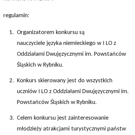
regulamin:
Organizatorem konkursu są
nauczyciele języka niemieckiego w I LO z
Oddziałami Dwujęzycznymi im. Powstańców
Śląskich w Rybniku.
Konkurs skierowany jest do wszystkich
uczniów I LO z Oddziałami Dwujęzycznymi im.
Powstańców Śląskich w Rybniku.
Celem konkursu jest zainteresowanie
młodzieży atrakcjami turystycznymi państw