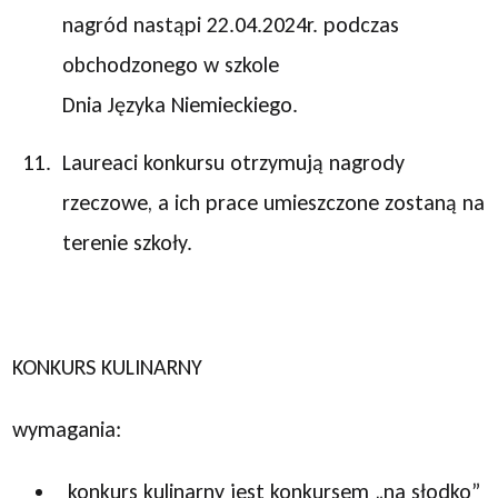
nagród nastąpi 22.04.2024r. podczas
obchodzonego w szkole
Dnia Języka Niemieckiego.
Laureaci konkursu otrzymują nagrody
rzeczowe, a ich prace umieszczone zostaną na
terenie szkoły.
KONKURS KULINARNY
wymagania:
konkurs kulinarny jest konkursem „na słodko”