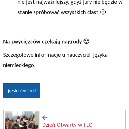
nie jest najważniejszy, gdyż jury nie będzie w
stanie spróbować wszystkich ciast 🙂
Na zwycięzców czekają nagrody 🙂
Szczegółowe informacje u nauczycieli języka
niemieckiego.
język niemiecki
Dzień Otwarty w I LO