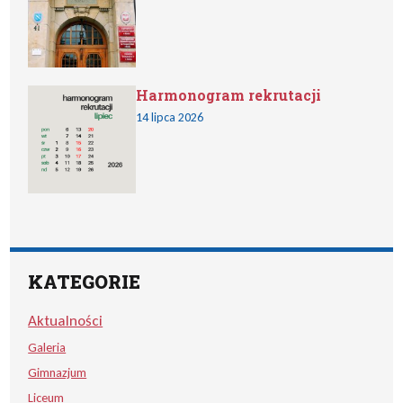
Harmonogram rekrutacji
14 lipca 2026
KATEGORIE
Aktualności
Galeria
Gimnazjum
Liceum