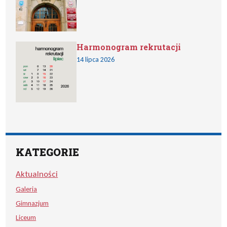
Harmonogram rekrutacji
14 lipca 2026
KATEGORIE
Aktualności
Galeria
Gimnazjum
Liceum