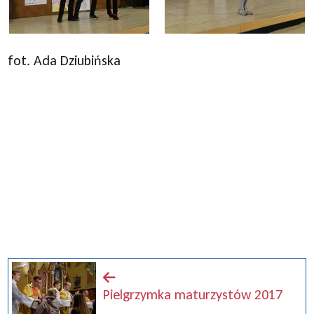
fot. Ada Dziubińska
Pielgrzymka maturzystów 2017