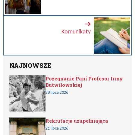
Komunikaty
NAJNOWSZE
Pożegnanie Pani Profesor Irmy
Butwiłowskiej
28 lipca 2026
Rekrutacja uzupełniająca
21 lipca 2026