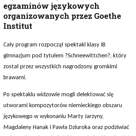
egzaminów językowych
organizowanych przez Goethe
Institut
Cały program rozpoczął spektakl klasy IB
gimnazjum pod tytułem ?Schneewittchen?, który
został przez wszystkich nagrodzony gromkimi
brawami.
Po spektaklu widzowie mogli delektować się
utworami kompozytorów niemieckiego obszaru
językowego w wykonaniu Marty Jarzyny,
Magdaleny Hanak i Pawła Dziuroka oraz podziwiać