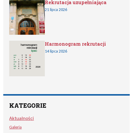
Rekrutacja uzupełniająca
21 lipca 2026
Harmonogram rekrutacji
14 lipca 2026
KATEGORIE
Aktualności
Galeria