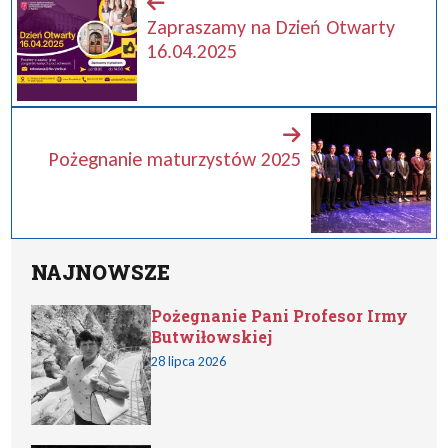
Zapraszamy na Dzień Otwarty
16.04.2025
Pożegnanie maturzystów 2025
NAJNOWSZE
Pożegnanie Pani Profesor Irmy
Butwiłowskiej
28 lipca 2026