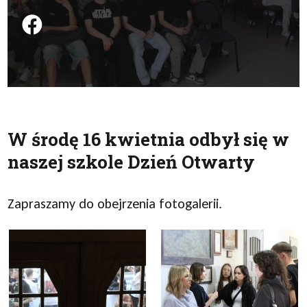
Podziel się na FB
W środę 16 kwietnia odbył się w
naszej szkole Dzień Otwarty
Zapraszamy do obejrzenia fotogalerii.