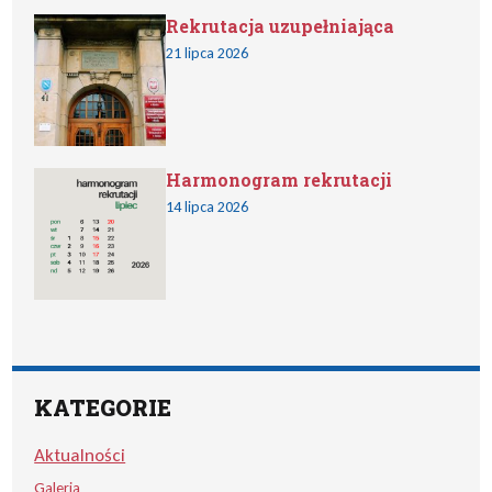
Rekrutacja uzupełniająca
21 lipca 2026
Harmonogram rekrutacji
14 lipca 2026
KATEGORIE
Aktualności
Galeria