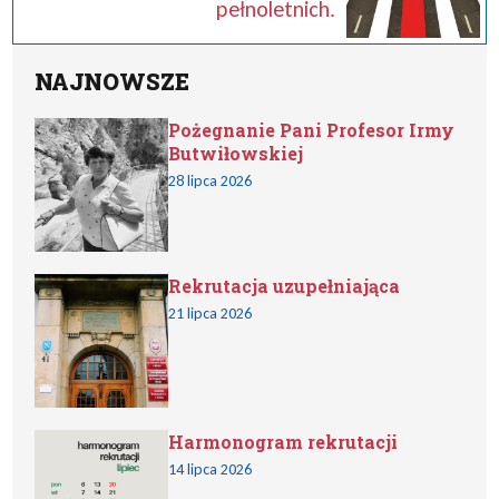
pełnoletnich.
NAJNOWSZE
Pożegnanie Pani Profesor Irmy
Butwiłowskiej
28 lipca 2026
Rekrutacja uzupełniająca
21 lipca 2026
Harmonogram rekrutacji
14 lipca 2026