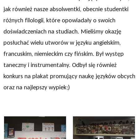
jak również nasze absolwentki, obecnie studentki
różnych filologii, które opowiadały o swoich
doświadczeniach na studiach. Mieliśmy okazję
posłuchać wielu utworów w języku angielskim,
francuskim, niemieckim czy fińskim. Był występ
taneczny i instrumentalny. Odbył się również
konkurs na plakat promujący naukę języków obcych
oraz na najlepszy wypiek;)