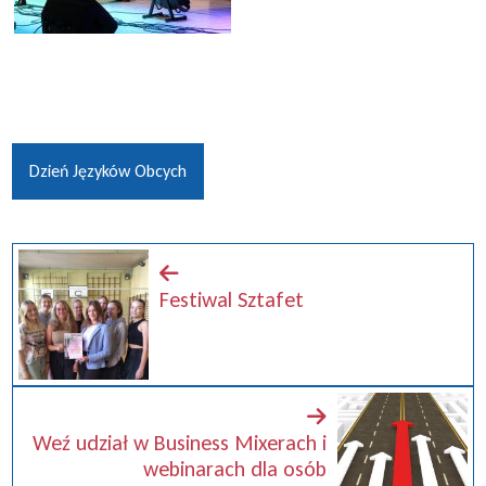
Dzień Języków Obcych
Festiwal Sztafet
Weź udział w Business Mixerach i
webinarach dla osób