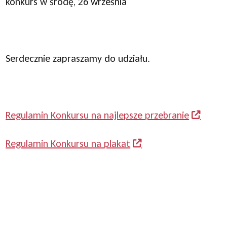
konkurs w środę, 26 września
Serdecznie zapraszamy do udziału.
Regulamin Konkursu na najlepsze przebranie
Regulamin Konkursu na plakat