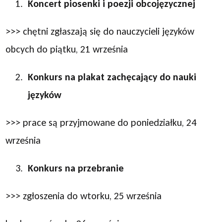
Koncert piosenki i poezji obcojęzycznej
>>> chętni zgłaszają się do nauczycieli języków
obcych do piątku, 21 września
Konkurs na plakat zachęcający do nauki
języków
>>> prace są przyjmowane do poniedziałku, 24
września
Konkurs na przebranie
>>> zgłoszenia do wtorku, 25 września