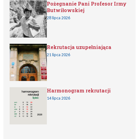
Pożegnanie Pani Profesor Irmy
Butwiłowskiej
28 lipca 2026
Rekrutacja uzupełniająca
21 lipca 2026
Harmonogram rekrutacji
14 lipca 2026