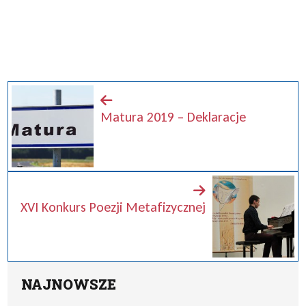
Matura 2019 – Deklaracje
XVI Konkurs Poezji Metafizycznej
NAJNOWSZE