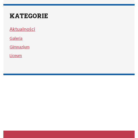
KATEGORIE
Aktualności
Galeria
Gimnazjum
Liceum