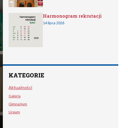
Harmonogram rekrutacji
14 lipca 2026
KATEGORIE
Aktualności
Galeria
Gimnazjum
Liceum