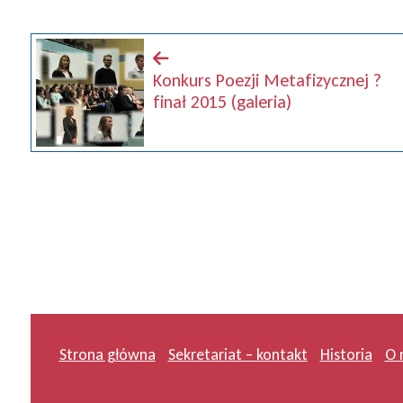
Konkurs Poezji Metafizycznej ?
finał 2015 (galeria)
Strona główna
Sekretariat – kontakt
Historia
O 