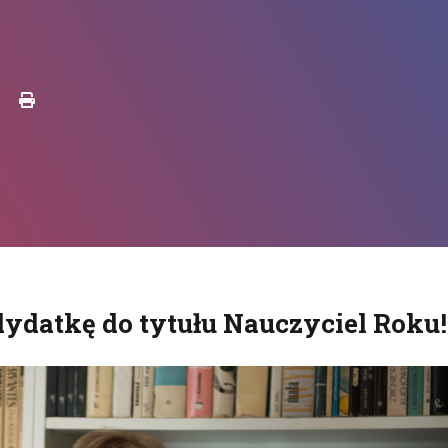
Drukuj
ydatkę do tytułu Nauczyciel Roku!