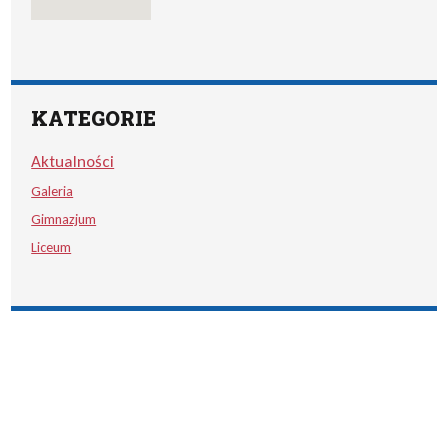
KATEGORIE
Aktualności
Galeria
Gimnazjum
Liceum