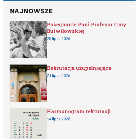
NAJNOWSZE
Pożegnanie Pani Profesor Irmy
Butwiłowskiej
28 lipca 2026
Rekrutacja uzupełniająca
21 lipca 2026
Harmonogram rekrutacji
14 lipca 2026