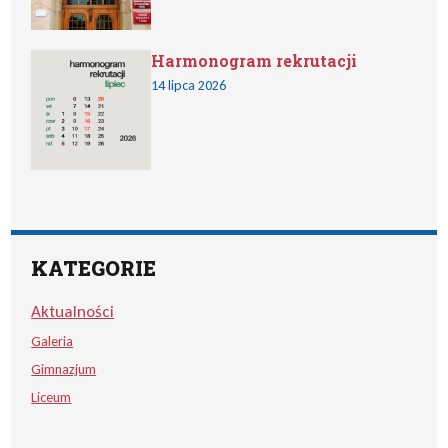
Harmonogram rekrutacji
14 lipca 2026
KATEGORIE
Aktualności
Galeria
Gimnazjum
Liceum