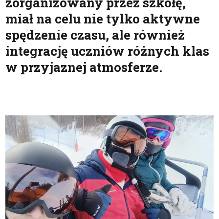
zorganizowany przez szkołę,
miał na celu nie tylko aktywne
spędzenie czasu, ale również
integrację uczniów różnych klas
w przyjaznej atmosferze.