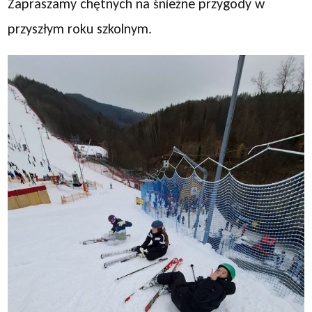
Zapraszamy chętnych na śnieżne przygody w
przyszłym roku szkolnym.