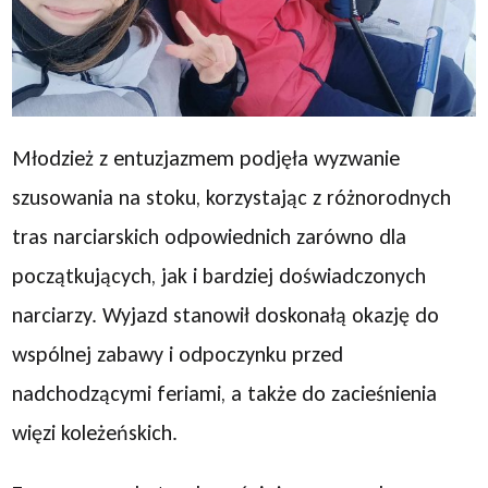
Młodzież z entuzjazmem podjęła wyzwanie
szusowania na stoku, korzystając z różnorodnych
tras narciarskich odpowiednich zarówno dla
początkujących, jak i bardziej doświadczonych
narciarzy. Wyjazd stanowił doskonałą okazję do
wspólnej zabawy i odpoczynku przed
nadchodzącymi feriami, a także do zacieśnienia
więzi koleżeńskich.