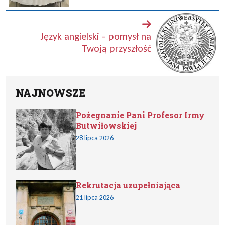
Język angielski – pomysł na
Twoją przyszłość
NAJNOWSZE
Pożegnanie Pani Profesor Irmy
Butwiłowskiej
28 lipca 2026
Rekrutacja uzupełniająca
21 lipca 2026