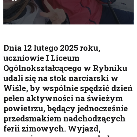
Dnia 12 lutego 2025 roku,
uczniowie I Liceum
Ogólnokształcącego w Rybniku
udali się na stok narciarski w
Wiśle, by wspólnie spędzić dzień
pełen aktywności na świeżym
powietrzu, będący jednocześnie
przedsmakiem nadchodzących
ferii zimowych. Wyjazd,