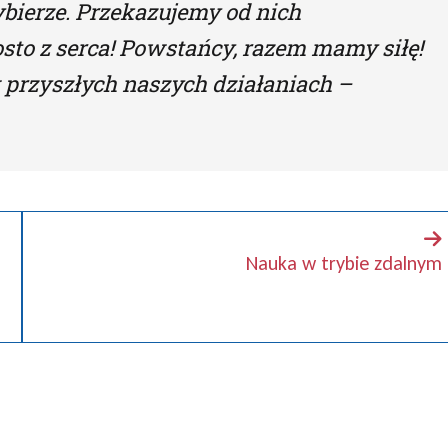
ybierze. Przekazujemy od nich
sto z serca! Powstańcy, razem mamy siłę!
przyszłych naszych działaniach –
Nauka w trybie zdalnym