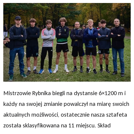
Mistrzowie Rybnika biegli na dystansie 6×1200 m i
każdy na swojej zmianie powalczył na miarę swoich
aktualnych możliwości, ostatecznie nasza sztafeta
została sklasyfikowana na 11 miejscu. Skład