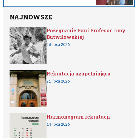
NAJNOWSZE
Pożegnanie Pani Profesor Irmy
Butwiłowskiej
28 lipca 2026
Rekrutacja uzupełniająca
21 lipca 2026
Harmonogram rekrutacji
14 lipca 2026