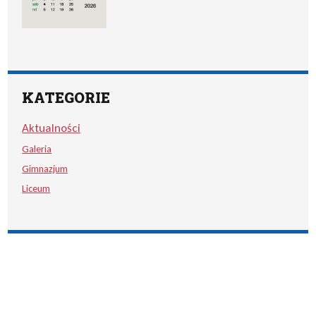
KATEGORIE
Aktualności
Galeria
Gimnazjum
Liceum