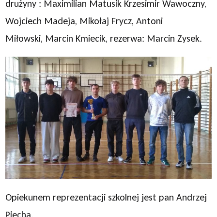
drużyny :
Maximilian Matusik Krzesimir Wawoczny,
Wojciech Madeja, Mikołaj Frycz, Antoni
Miłowski, Marcin Kmiecik, rezerwa: Marcin Zysek.
Opiekunem reprezentacji szkolnej jest pan Andrzej
Piecha.