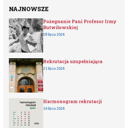
NAJNOWSZE
Pożegnanie Pani Profesor Irmy
Butwiłowskiej
28 lipca 2026
Rekrutacja uzupełniająca
21 lipca 2026
Harmonogram rekrutacji
14 lipca 2026