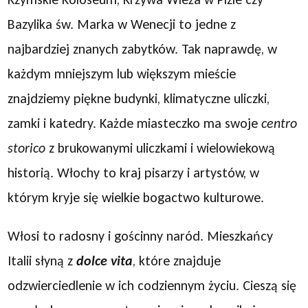
Bazylika św. Marka w Wenecji to jedne z
najbardziej znanych zabytków. Tak naprawdę, w
każdym mniejszym lub większym mieście
znajdziemy piękne budynki, klimatyczne uliczki,
zamki i katedry. Każde miasteczko ma swoje
centro
storico
z brukowanymi uliczkami i wielowiekową
historią. Włochy to kraj pisarzy i artystów, w
którym kryje się wielkie bogactwo kulturowe.
Włosi to radosny i gościnny naród. Mieszkańcy
Italii słyną z
dolce vita
, które znajduje
odzwierciedlenie w ich codziennym życiu. Cieszą się