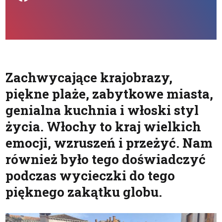
Zachwycające krajobrazy,
piękne plaże, zabytkowe miasta,
genialna kuchnia i włoski styl
życia. Włochy to kraj wielkich
emocji, wzruszeń i przeżyć. Nam
również było tego doświadczyć
podczas wycieczki do tego
pięknego zakątku globu.