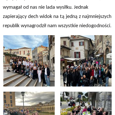
wymagał od nas nie lada wysiłku. Jednak
zapierający dech widok na tą jedną z najmniejszych
republik wynagrodził nam wszystkie niedogodności.