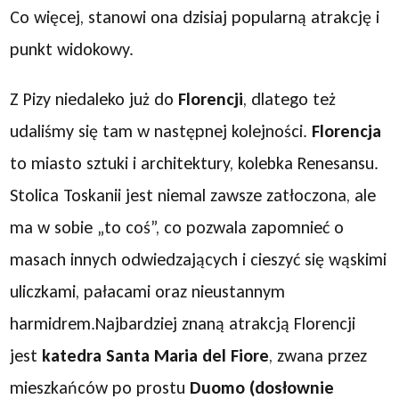
Co więcej, stanowi ona dzisiaj popularną atrakcję i
punkt widokowy.
Z Pizy niedaleko już do
Florencji
, dlatego też
udaliśmy się tam w następnej kolejności.
Florencja
to miasto sztuki i architektury, kolebka Renesansu.
Stolica Toskanii jest niemal zawsze zatłoczona, ale
ma w sobie „to coś”, co pozwala zapomnieć o
masach innych odwiedzających i cieszyć się wąskimi
uliczkami, pałacami oraz nieustannym
harmidrem.Najbardziej znaną atrakcją Florencji
jest
katedra Santa Maria del Fiore
, zwana przez
mieszkańców po prostu
Duomo (dosłownie