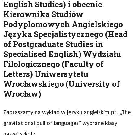
English Studies) i obecnie
Kierownika Studiów
Podyplomowych Angielskiego
Języka Specjalistycznego (Head
of Postgraduate Studies in
Specialised English) Wydziału
Filologicznego (Faculty of
Letters) Uniwersytetu
Wrocławskiego (University of
Wrocław)
Zapraszamy na wykład w języku angielskim pt. „The
gravitational pull of languages” wybrane klasy
naszej szkoły.