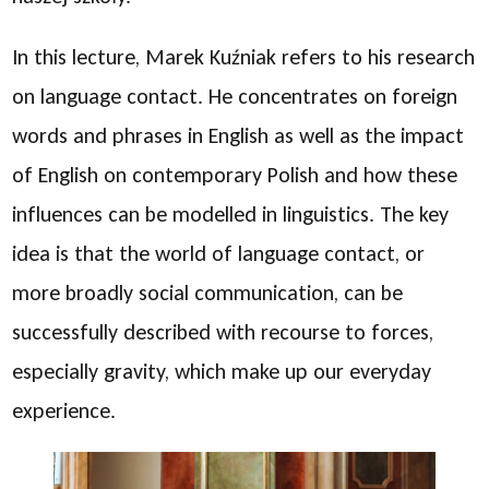
In this lecture, Marek Kuźniak refers to his research
on language contact. He concentrates on foreign
words and phrases in English as well as the impact
of English on contemporary Polish and how these
influences can be modelled in linguistics. The key
idea is that the world of language contact, or
more broadly social communication, can be
successfully described with recourse to forces,
especially gravity, which make up our everyday
experience.