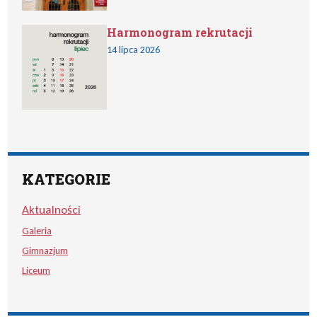
Harmonogram rekrutacji
14 lipca 2026
KATEGORIE
Aktualności
Galeria
Gimnazjum
Liceum