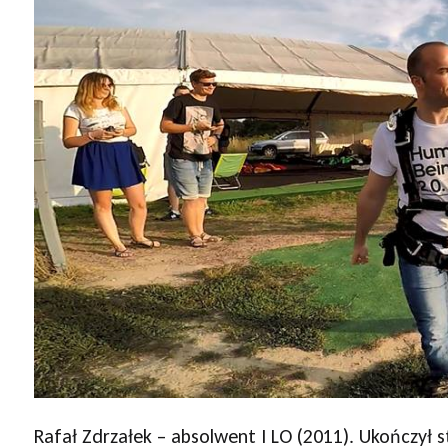
Rafał Zdrzałek – absolwent I LO (2011). Ukończył