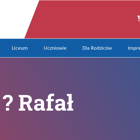
Liceum
Uczniowie
Dla Rodziców
Impre
? Rafał