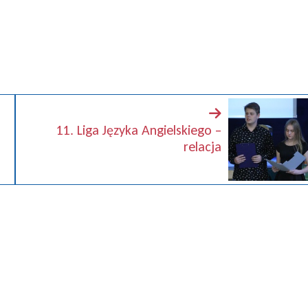
11. Liga Języka Angielskiego –
relacja