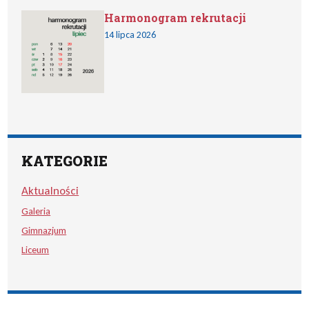
Harmonogram rekrutacji
14 lipca 2026
KATEGORIE
Aktualności
Galeria
Gimnazjum
Liceum