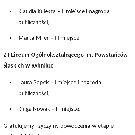
Klaudia Kulesza – II miejsce i nagroda
publiczności,
Marta Miler – III miejsce.
Z I Liceum Ogólnokształcącego im. Powstańców
Śląskich w Rybniku:
Laura Popek – I miejsce i nagroda
publiczności,
Kinga Nowak – II miejsce.
Gratulujemy i życzymy powodzenia w etapie