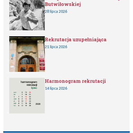
Butwiłowskiej
28 lipca 2026
Rekrutacja uzupełniająca
21 lipca 2026
Harmonogram rekrutacji
14 lipca 2026