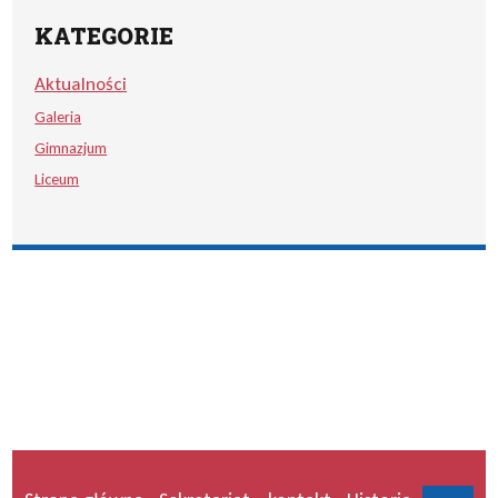
KATEGORIE
Aktualności
Galeria
Gimnazjum
Liceum