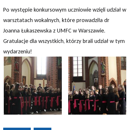
Po występie konkursowym uczniowie wzięli udział w
warsztatach wokalnych, które prowadziła dr
Joanna Łukaszewska z UMFC w Warszawie.
Gratulacje dla wszystkich, którzy brali udział w tym
wydarzeniu!