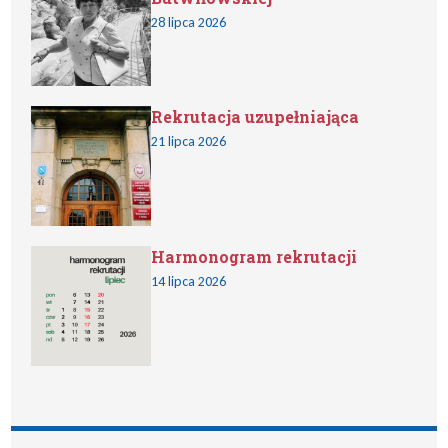
28 lipca 2026
Rekrutacja uzupełniająca
21 lipca 2026
Harmonogram rekrutacji
14 lipca 2026