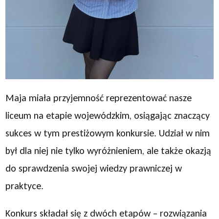
Maja miała przyjemność reprezentować nasze
liceum na etapie wojewódzkim, osiągając znaczący
sukces w tym prestiżowym konkursie. Udział w nim
był dla niej nie tylko wyróżnieniem, ale także okazją
do sprawdzenia swojej wiedzy prawniczej w
praktyce.
Konkurs składał się z dwóch etapów – rozwiązania