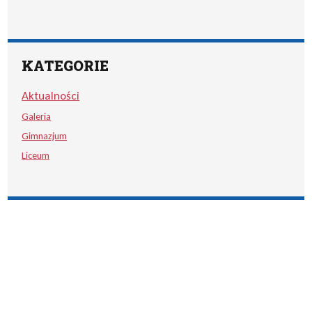
KATEGORIE
Aktualności
Galeria
Gimnazjum
Liceum