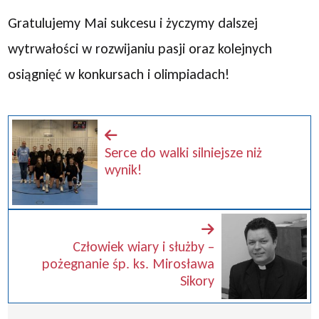
Gratulujemy Mai sukcesu i życzymy dalszej
wytrwałości w rozwijaniu pasji oraz kolejnych
osiągnięć w konkursach i olimpiadach!
Serce do walki silniejsze niż
wynik!
Człowiek wiary i służby –
pożegnanie śp. ks. Mirosława
Sikory