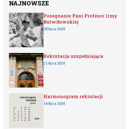
NAJNOWSZE
Pożegnanie Pani Profesor Irmy
Butwiłowskiej
28 lipca 2026
Rekrutacja uzupełniająca
21 lipca 2026
Harmonogram rekrutacji
14 lipca 2026