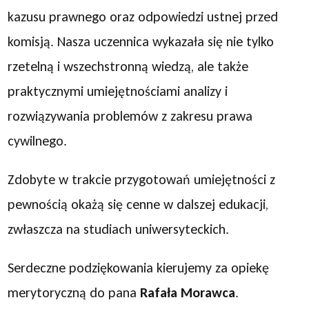
kazusu prawnego oraz odpowiedzi ustnej przed
komisją. Nasza uczennica wykazała się nie tylko
rzetelną i wszechstronną wiedzą, ale także
praktycznymi umiejętnościami analizy i
rozwiązywania problemów z zakresu prawa
cywilnego.
Zdobyte w trakcie przygotowań umiejętności z
pewnością okażą się cenne w dalszej edukacji,
zwłaszcza na studiach uniwersyteckich.
Serdeczne podziękowania kierujemy za opiekę
merytoryczną do pana
Rafała Morawca
.