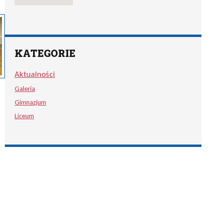
KATEGORIE
Aktualności
Galeria
Gimnazjum
Liceum