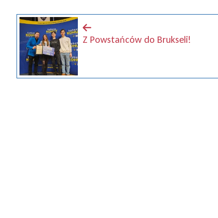
Z Powstańców do Brukseli!