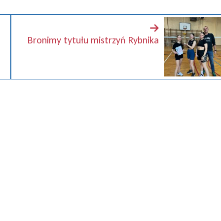
Bronimy tytułu mistrzyń Rybnika