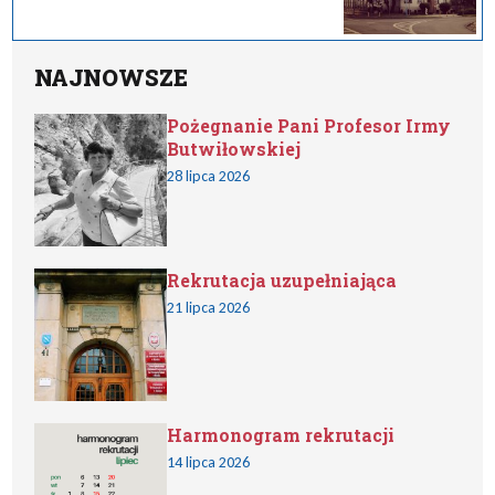
NAJNOWSZE
Pożegnanie Pani Profesor Irmy
Butwiłowskiej
28 lipca 2026
Rekrutacja uzupełniająca
21 lipca 2026
Harmonogram rekrutacji
14 lipca 2026