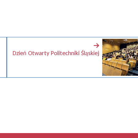
Dzień Otwarty Politechniki Śląskiej