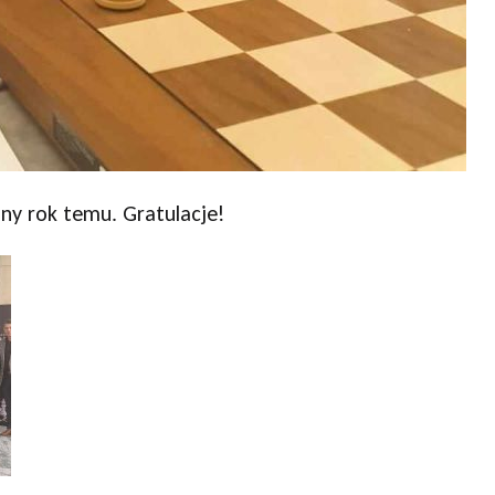
ny rok temu. Gratulacje!