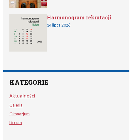
Harmonogram rekrutacji
14 lipca 2026
KATEGORIE
Aktualności
Galeria
Gimnazjum
Liceum