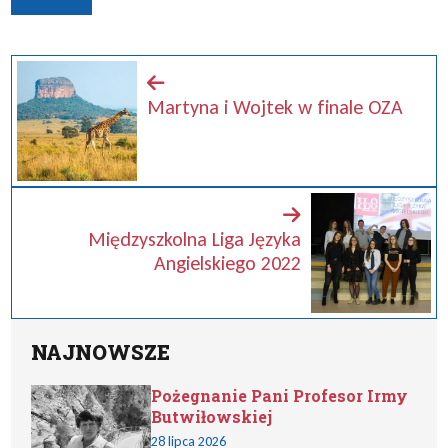
Martyna i Wojtek w finale OZA
Międzyszkolna Liga Języka
Angielskiego 2022
NAJNOWSZE
Pożegnanie Pani Profesor Irmy
Butwiłowskiej
28 lipca 2026