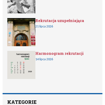
Rekrutacja uzupełniająca
21 lipca 2026
Harmonogram rekrutacji
14 lipca 2026
KATEGORIE