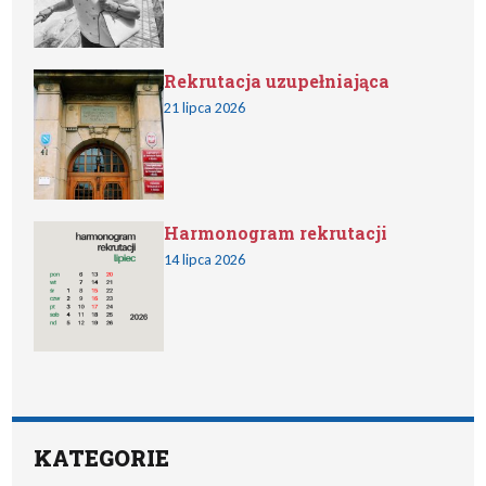
Rekrutacja uzupełniająca
21 lipca 2026
Harmonogram rekrutacji
14 lipca 2026
KATEGORIE