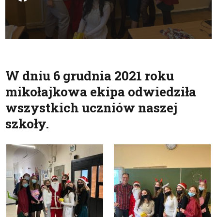
W dniu 6 grudnia 2021 roku
mikołajkowa ekipa odwiedziła
wszystkich uczniów naszej
szkoły.