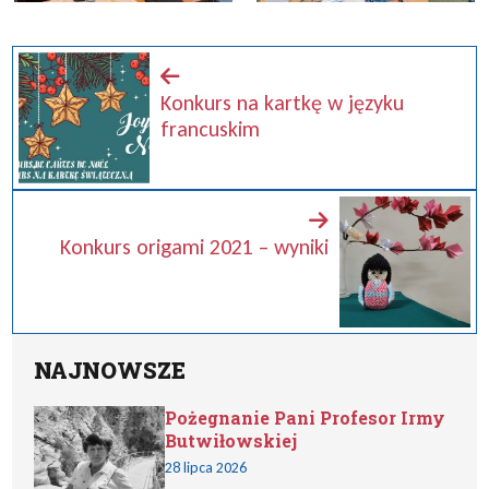
Konkurs na kartkę w języku
francuskim
Konkurs origami 2021 – wyniki
NAJNOWSZE
Pożegnanie Pani Profesor Irmy
Butwiłowskiej
28 lipca 2026