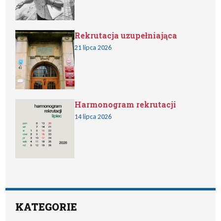
Rekrutacja uzupełniająca
21 lipca 2026
Harmonogram rekrutacji
14 lipca 2026
KATEGORIE