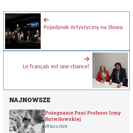
Pojedynek Artystyczny na Słowa
Le français est une chance!
NAJNOWSZE
Pożegnanie Pani Profesor Irmy
Butwiłowskiej
28 lipca 2026