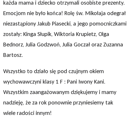
każda mama i dziecko otrzymali osobiste prezenty.
Emocjom nie było końca! Rolę św. Mikołaja odegrał
niezastąpiony Jakub Piasecki, a jego pomocniczkami
zostały: Kinga Słupik, Wiktoria Krupietz, Olga
Bednorz, Julia Godzwoń, Julia Goczał oraz Zuzanna
Bartosz.
Wszystko to działo się pod czujnym okiem
wychowawczyni klasy 1 F : Pani Iwony Kani.
Wszystkim zaangażowanym dziękujemy i mamy
nadzieję, że za rok ponownie przyniesiemy tak
wiele radości innym!