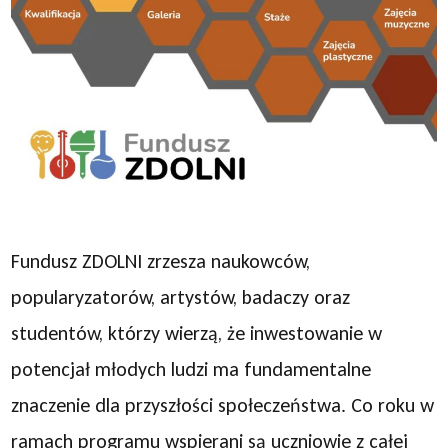
Fundusz ZDOLNI zrzesza naukowców,
popularyzatorów, artystów, badaczy oraz
studentów, którzy wierzą, że inwestowanie w
potencjał młodych ludzi ma fundamentalne
znaczenie dla przyszłości społeczeństwa. Co roku w
ramach programu wspierani są uczniowie z całej