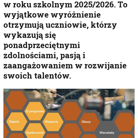
w roku szkolnym 2025/2026. To
wyjątkowe wyróżnienie
otrzymują uczniowie, którzy
wykazują się
ponadprzeciętnymi
zdolnościami, pasją i
zaangażowaniem w rozwijanie
swoich talentów.