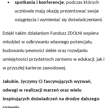
spotkania i konferencje
, podczas których
uczniowie mają okazję prezentować swoje
osiągnięcia i wymieniać się doświadczeniami.
Dzięki takim działaniom Fundusz ZDOLNI wspiera
młodzież w odkrywaniu własnego potencjału,
budowaniu pewności siebie oraz rozwijaniu
umiejętności przydatnych zarówno w edukacji, jak i
w przyszłej karierze zawodowej.
Jakubie, życzymy Ci fascynujących wyzwań,
odwagi w realizacji marzeń oraz wielu
inspirujących doświadczeń na drodze dalszego
rozwoju.