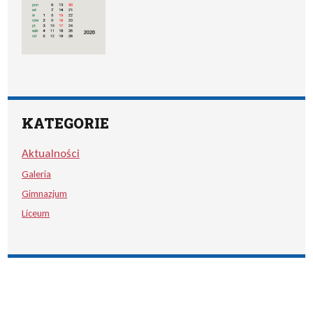
KATEGORIE
Aktualności
Galeria
Gimnazjum
Liceum