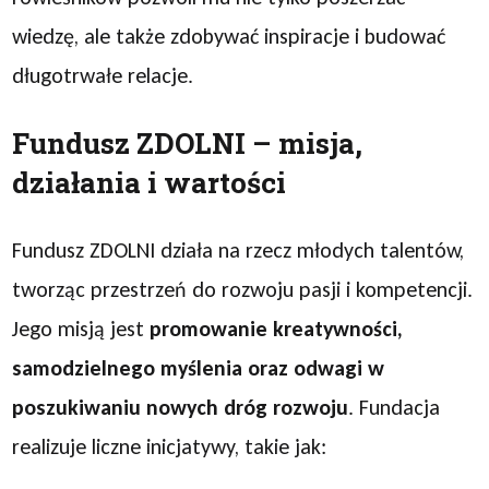
wiedzę, ale także zdobywać inspiracje i budować
długotrwałe relacje.
Fundusz ZDOLNI – misja,
działania i wartości
Fundusz ZDOLNI działa na rzecz młodych talentów,
tworząc przestrzeń do rozwoju pasji i kompetencji.
Jego misją jest
promowanie kreatywności,
samodzielnego myślenia oraz odwagi w
poszukiwaniu nowych dróg rozwoju
. Fundacja
realizuje liczne inicjatywy, takie jak: