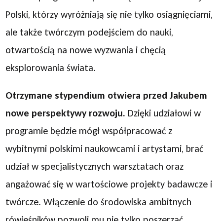
Polski, którzy wyróżniają się nie tylko osiągnięciami,
ale także twórczym podejściem do nauki,
otwartością na nowe wyzwania i chęcią
eksplorowania świata.
Otrzymane stypendium otwiera przed Jakubem
nowe perspektywy rozwoju.
Dzięki udziałowi w
programie będzie mógł współpracować z
wybitnymi polskimi naukowcami i artystami, brać
udział w specjalistycznych warsztatach oraz
angażować się w wartościowe projekty badawcze i
twórcze. Włączenie do środowiska ambitnych
rówieśników pozwoli mu nie tylko poszerzać