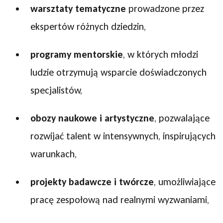
warsztaty tematyczne
prowadzone przez
ekspertów różnych dziedzin,
programy mentorskie
, w których młodzi
ludzie otrzymują wsparcie doświadczonych
specjalistów,
obozy naukowe i artystyczne
, pozwalające
rozwijać talent w intensywnych, inspirujących
warunkach,
projekty badawcze i twórcze
, umożliwiające
pracę zespołową nad realnymi wyzwaniami,