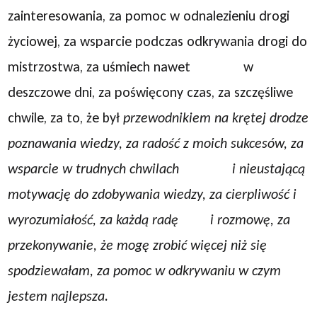
zainteresowania, za pomoc w odnalezieniu drogi
życiowej, za wsparcie podczas odkrywania drogi do
mistrzostwa, za uśmiech nawet w
deszczowe dni, za poświęcony czas, za szczęśliwe
chwile, za to, że był
przewodnikiem na krętej drodze
poznawania wiedzy, za radość z moich sukcesów, za
wsparcie w trudnych chwilach i nieustającą
motywację do zdobywania wiedzy, za cierpliwość i
wyrozumiałość, za każdą radę i rozmowę, za
przekonywanie, że mogę zrobić więcej niż się
spodziewałam, za pomoc w odkrywaniu w czym
jestem najlepsza.