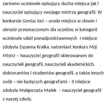
zarówno uczniowie opisujący ducha miejsca jak i
nauczyciel opisujący swojego mistrza geografii. W
konkursie
Genius loci
– uroda miejsca w słowie i
obrazie
przeznaczonym dla uczniów, w kategorii
uczniowie szkół ponadpodstawowych I miejsce
zdobyła Zuzanna Kralka, natomiast konkurs
Mój
Mistrz – Nauczyciel geografii
skierowanym do
nauczycieli geografii, nauczycieli akademickich,
doktorantów i studentów geografii, a także innych
osób – nie będących geografami – II miejsce
zdobyła Małgorzata Małek – nauczyciel geografii
z naszej szkoły.