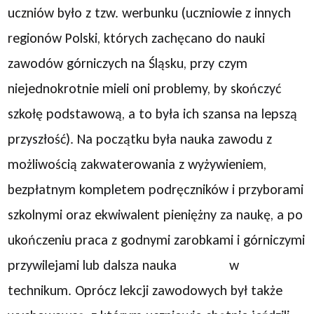
uczniów było z tzw. werbunku (uczniowie z innych
regionów Polski, których zachęcano do nauki
zawodów górniczych na Śląsku, przy czym
niejednokrotnie mieli oni problemy, by skończyć
szkołę podstawową, a to była ich szansa na lepszą
przyszłość). Na początku była nauka zawodu z
możliwością zakwaterowania z wyżywieniem,
bezpłatnym kompletem podręczników i przyborami
szkolnymi oraz ekwiwalent pieniężny za naukę, a po
ukończeniu praca z godnymi zarobkami i górniczymi
przywilejami lub dalsza nauka w
technikum. Oprócz lekcji zawodowych był także