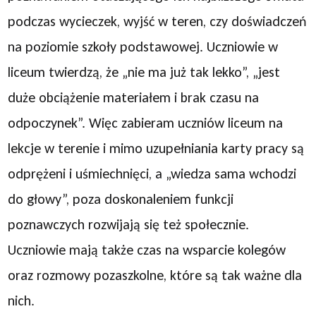
podczas wycieczek, wyjść w teren, czy doświadczeń
na poziomie szkoły podstawowej. Uczniowie w
liceum twierdzą, że „nie ma już tak lekko”, „jest
duże obciążenie materiałem i brak czasu na
odpoczynek”. Więc zabieram uczniów liceum na
lekcje w terenie i mimo uzupełniania karty pracy są
odprężeni i uśmiechnięci, a „wiedza sama wchodzi
do głowy”, poza doskonaleniem funkcji
poznawczych rozwijają się też społecznie.
Uczniowie mają także czas na wsparcie kolegów
oraz rozmowy pozaszkolne, które są tak ważne dla
nich.