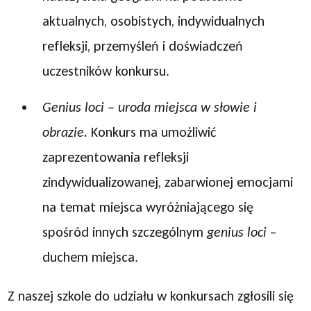
aktualnych, osobistych, indywidualnych
refleksji, przemyśleń i doświadczeń
uczestników konkursu.
Genius loci – uroda miejsca w słowie i
obrazie.
Konkurs ma umożliwić
zaprezentowania refleksji
zindywidualizowanej, zabarwionej emocjami
na temat miejsca wyróżniającego się
spośród innych szczególnym
genius loci
–
duchem miejsca.
Z naszej szkole do udziału w konkursach zgłosili się