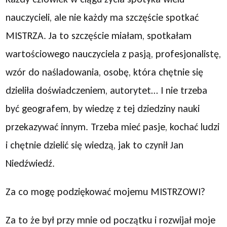
nauczycieli, ale nie każdy ma szczęście spotkać
MISTRZA. Ja to szczęście miałam, spotkałam
wartościowego nauczyciela z pasją, profesjonalistę,
wzór do naśladowania, osobę, która chętnie się
dzieliła doświadczeniem, autorytet… I nie trzeba
być geografem, by wiedzę z tej dziedziny nauki
przekazywać innym. Trzeba mieć pasje, kochać ludzi
i chętnie dzielić się wiedzą, jak to czynił Jan
Niedźwiedź.
Za co mogę podziękować mojemu MISTRZOWI?
Za to że był przy mnie od początku i rozwijał moje