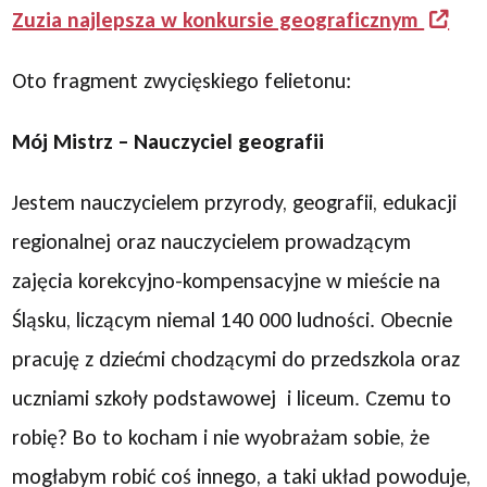
Zuzia najlepsza w konkursie geograficznym
Oto fragment zwycięskiego felietonu:
Mój Mistrz – Nauczyciel geografii
Jestem nauczycielem przyrody, geografii, edukacji
regionalnej oraz nauczycielem prowadzącym
zajęcia korekcyjno-kompensacyjne w mieście na
Śląsku, liczącym niemal 140 000 ludności. Obecnie
pracuję z dziećmi chodzącymi do przedszkola oraz
uczniami szkoły podstawowej i liceum. Czemu to
robię? Bo to kocham i nie wyobrażam sobie, że
mogłabym robić coś innego, a taki układ powoduje,