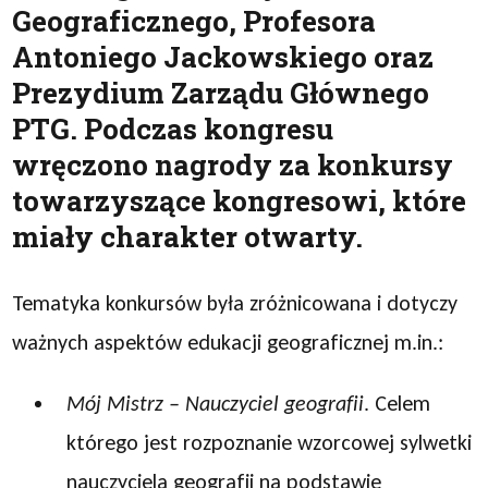
Geograficznego, Profesora
Antoniego Jackowskiego oraz
Prezydium Zarządu Głównego
PTG. Podczas kongresu
wręczono nagrody za konkursy
towarzyszące kongresowi, które
miały charakter otwarty.
Tematyka konkursów była zróżnicowana i dotyczy
ważnych aspektów edukacji geograficznej m.in.:
Mój Mistrz – Nauczyciel geografii
. Celem
którego jest rozpoznanie wzorcowej sylwetki
nauczyciela geografii na podstawie