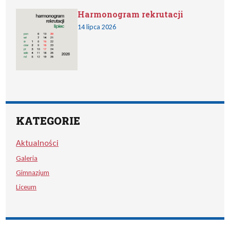
Harmonogram rekrutacji
14 lipca 2026
KATEGORIE
Aktualności
Galeria
Gimnazjum
Liceum