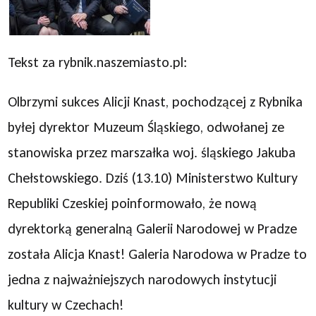
Tekst za rybnik.naszemiasto.pl:
Olbrzymi sukces Alicji Knast, pochodzącej z Rybnika
byłej dyrektor Muzeum Śląskiego, odwołanej ze
stanowiska przez marszałka woj. śląskiego Jakuba
Chełstowskiego. Dziś (13.10) Ministerstwo Kultury
Republiki Czeskiej poinformowało, że nową
dyrektorką generalną Galerii Narodowej w Pradze
została Alicja Knast! Galeria Narodowa w Pradze to
jedna z najważniejszych narodowych instytucji
kultury w Czechach!