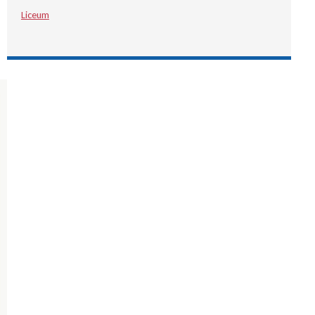
Liceum