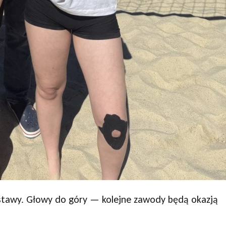
tawy. Głowy do góry — kolejne zawody będą okazją