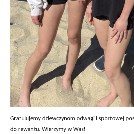
Gratulujemy dziewczynom odwagi i sportowej pos
do rewanżu. Wierzymy w Was!