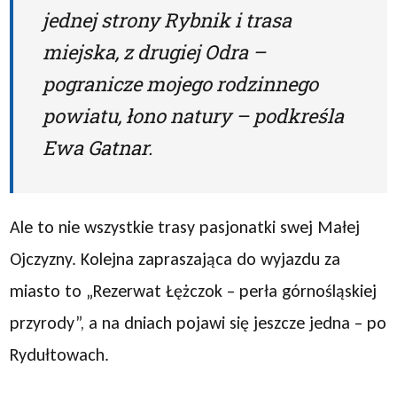
jednej strony Rybnik i trasa
miejska, z drugiej Odra –
pogranicze mojego rodzinnego
powiatu, łono natury – podkreśla
Ewa Gatnar.
Ale to nie wszystkie trasy pasjonatki swej Małej
Ojczyzny. Kolejna zapraszająca do wyjazdu za
miasto to „Rezerwat Łężczok – perła górnośląskiej
przyrody”, a na dniach pojawi się jeszcze jedna – po
Rydułtowach.