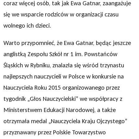
coraz więcej osób, tak jak Ewa Gatnar, zaangażuje
się we wsparcie rodziców w organizacji czasu
wolnego ich dzieci.
Warto przypomnieć, że Ewa Gatnar, będąc jeszcze
anglistką Zespołu Szkół nr 1 im. Powstańców
Śląskich w Rybniku, znalazła się wśród trzynastu
najlepszych nauczycieli w Polsce w konkursie na
Nauczyciela Roku 2015 organizowanego przez
tygodnik „Głos Nauczycielski” we współpracy z
Ministerstwem Edukacji Narodowej, a także
otrzymała medal „Nauczyciela Kraju Ojczystego”
przyznawany przez Polskie Towarzystwo