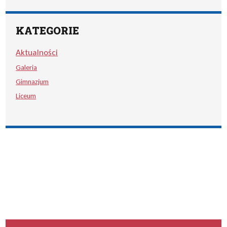
KATEGORIE
Aktualności
Galeria
Gimnazjum
Liceum