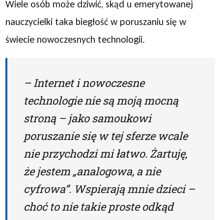
Wiele osób może dziwić, skąd u emerytowanej
nauczycielki taka biegłość w poruszaniu się w
świecie nowoczesnych technologii.
– Internet i nowoczesne
technologie nie są moją mocną
stroną – jako samoukowi
poruszanie się w tej sferze wcale
nie przychodzi mi łatwo. Żartuję,
że jestem „analogowa, a nie
cyfrowa”. Wspierają mnie dzieci –
choć to nie takie proste odkąd