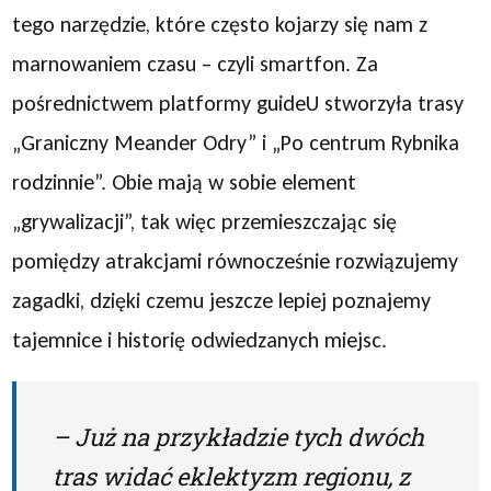
tego narzędzie, które często kojarzy się nam z
marnowaniem czasu – czyli smartfon. Za
pośrednictwem platformy guideU stworzyła trasy
„Graniczny Meander Odry” i „Po centrum Rybnika
rodzinnie”. Obie mają w sobie element
„grywalizacji”, tak więc przemieszczając się
pomiędzy atrakcjami równocześnie rozwiązujemy
zagadki, dzięki czemu jeszcze lepiej poznajemy
tajemnice i historię odwiedzanych miejsc.
– Już na przykładzie tych dwóch
tras widać eklektyzm regionu, z