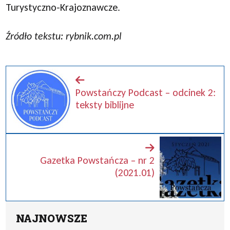
Turystyczno-Krajoznawcze.
Źródło tekstu: rybnik.com.pl
Powstańczy Podcast – odcinek 2:
teksty biblijne
Gazetka Powstańcza – nr 2
(2021.01)
NAJNOWSZE