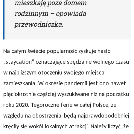
mieszkają poza domem
rodzinnym – opowiada
przewodniczka.
Na całym świecie popularność zyskuje hasło
„staycation” oznaczające spędzanie wolnego czasu
w najbliższym otoczeniu swojego miejsca
zamieszkania. W okresie pandemii jest ono nawet
pięciokrotnie częściej wyszukiwane niż na początku
roku 2020. Tegoroczne ferie w całej Polsce, ze
względu na obostrzenia, będą najprawdopodobniej
kręciły się wokół lokalnych atrakcji. Należy liczyć, że