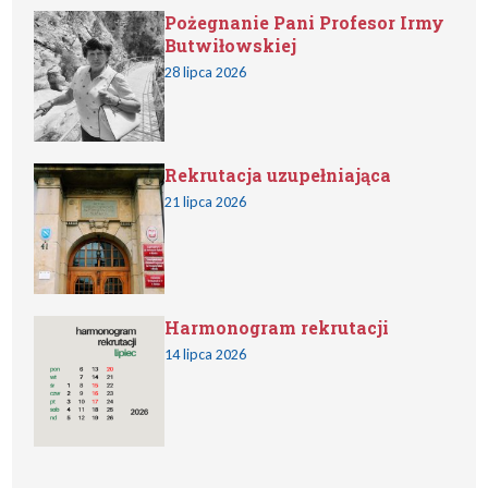
Pożegnanie Pani Profesor Irmy
Butwiłowskiej
28 lipca 2026
Rekrutacja uzupełniająca
21 lipca 2026
Harmonogram rekrutacji
14 lipca 2026