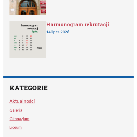
Harmonogram rekrutacji
14 lipca 2026
KATEGORIE
Aktualności
Galeria
Gimnazjum
Liceum