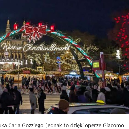
ka Carla Gozziego, jednak to dzięki operze Giacomo