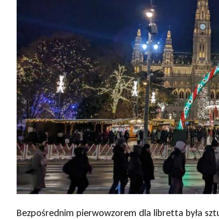
Bezpośrednim pierwowzorem dla libretta była sztu