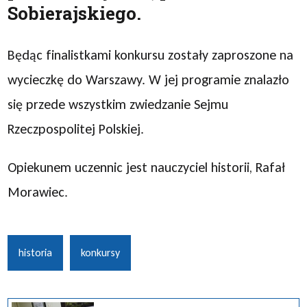
Sobierajskiego.
Będąc finalistkami konkursu zostały zaproszone na
wycieczkę do Warszawy. W jej programie znalazło
się przede wszystkim zwiedzanie Sejmu
Rzeczpospolitej Polskiej.
Opiekunem uczennic jest nauczyciel historii, Rafał
Morawiec.
historia
konkursy