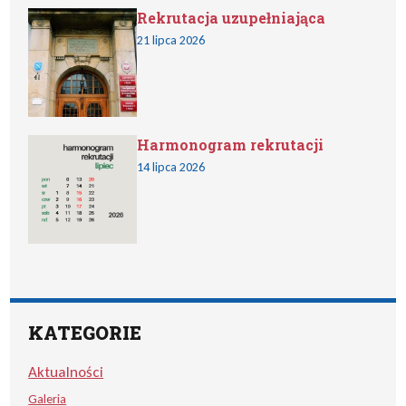
Rekrutacja uzupełniająca
21 lipca 2026
Harmonogram rekrutacji
14 lipca 2026
KATEGORIE
Aktualności
Galeria